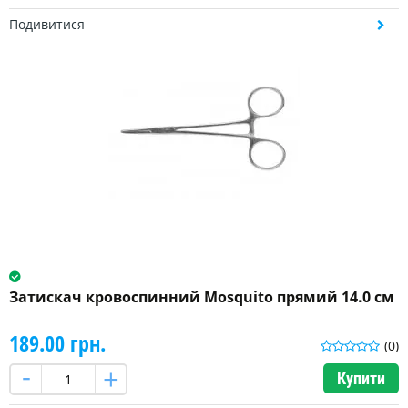
Подивитися
Затискач кровоспинний Mosquito прямий 14.0 см
189.00 грн.
(0)
Купити