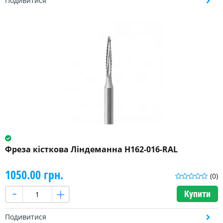
Подивитися
Фреза кісткова Ліндеманна H162-016-RAL
1050.00 грн.
(0)
Купити
Подивитися