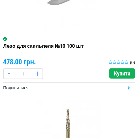
Лезо для скальпеля №10 100 шт
478.00 грн.
(0)
Купити
Подивитися