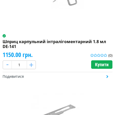
Шприц карпульний інтралігоментарний 1.8 мл
DE-141
1150.00 грн.
(0)
Купити
Подивитися