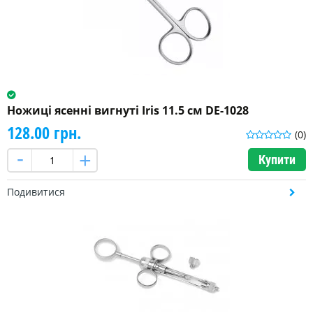
Ножиці ясенні вигнуті Iris 11.5 см DE-1028
128.00 грн.
(0)
Купити
Подивитися