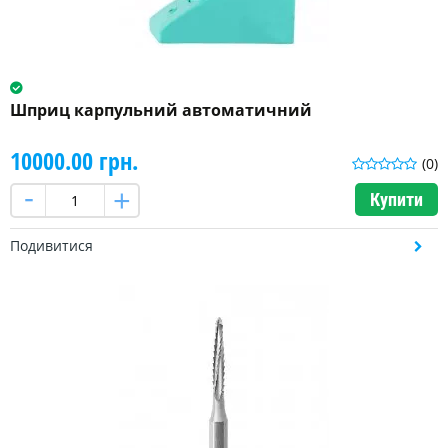
Шприц карпульний автоматичний
10000.00 грн.
(0)
Купити
Подивитися