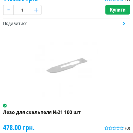
Купити
Подивитися
Лезо для скальпеля №21 100 шт
478.00 грн.
(0)