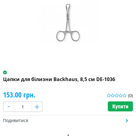
Цапки для білизни Backhaus, 8,5 см DE-1036
153.00 грн.
(0)
Купити
Подивитися