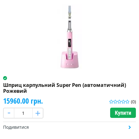
Шприц карпульний Super Pen (автоматичний)
Рожевий
15960.00 грн.
(0)
Купити
Подивитися