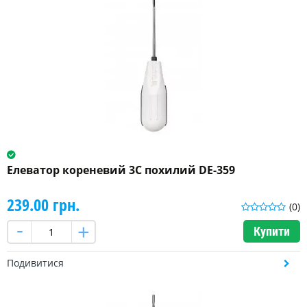
Елеватор кореневий 3C похилий DE-359
239.00 грн.
(0)
Купити
Подивитися