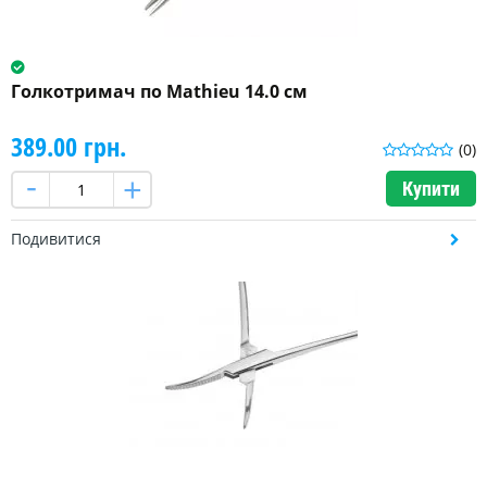
Голкотримач по Mathieu 14.0 см
389.00 грн.
(0)
Купити
Подивитися