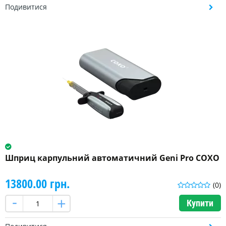
Подивитися
Шприц карпульний автоматичний Geni Pro СОХО
13800.00 грн.
(0)
Купити