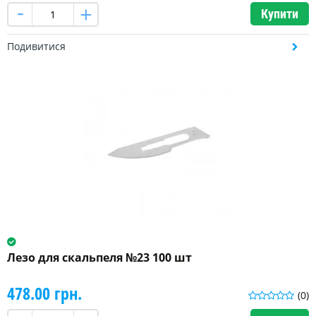
Купити
Подивитися
Лезо для скальпеля №23 100 шт
478.00 грн.
(0)