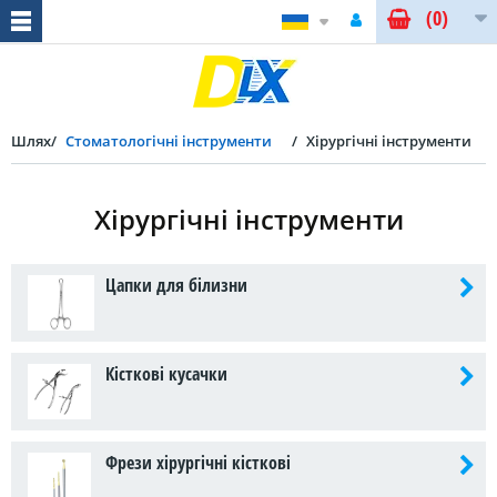
(0)
Шлях
Стоматологічні інструменти
Хірургічні інструменти
Хірургічні інструменти
Цапки для білизни
Кісткові кусачки
Фрези хірургічні кісткові