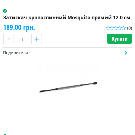
Затискач кровоспинний Mosquito прямий 12.0 см
189.00 грн.
(0)
Купити
Подивитися