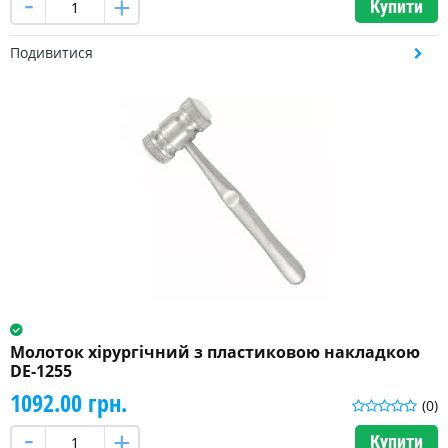
Купити
Подивитися
Молоток хірургічний з пластиковою накладкою
DE-1255
1092.00 грн.
(0)
Купити