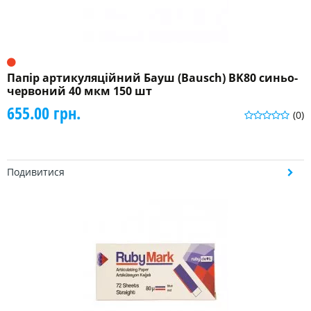
Папір артикуляційний Бауш (Bausch) BK80 синьо-
червоний 40 мкм 150 шт
655.00 грн.
(0)
Подивитися