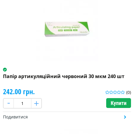
Папір артикуляційний червоний 30 мкм 240 шт
242.00 грн.
(0)
Купити
Подивитися