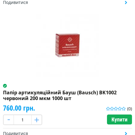
Подивитися
Папір артикуляційний Бауш (Bausch) BK1002
червоний 200 мкм 1000 шт
760.00 грн.
(0)
Купити
Подивитися