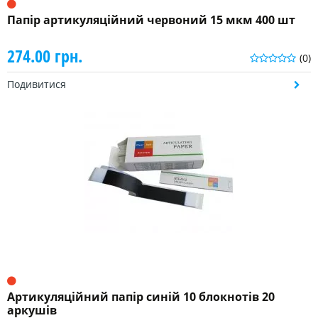
Папір артикуляційний червоний 15 мкм 400 шт
274.00 грн.
(0)
Подивитися
Артикуляційний папір синій 10 блокнотів 20
аркушів