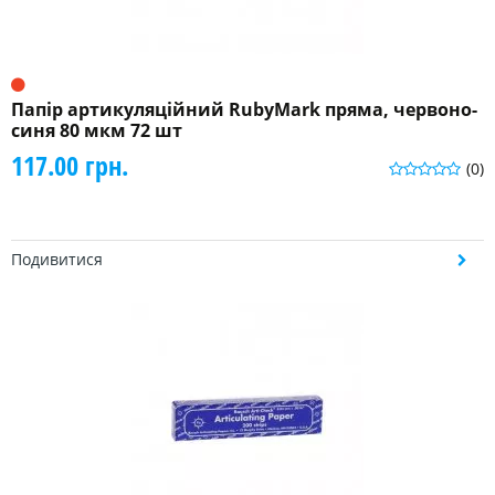
Папір артикуляційний RubyMark пряма, червоно-
синя 80 мкм 72 шт
117.00 грн.
(0)
Подивитися