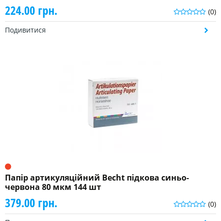
224.00 грн.
(0)
Подивитися
Папір артикуляційний Becht підкова синьо-
червона 80 мкм 144 шт
379.00 грн.
(0)