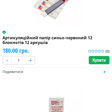
Артикуляційний папір синьо-червоний 12
блокнотів 12 аркушів
180.00 грн.
(0)
Купити
Подивитися