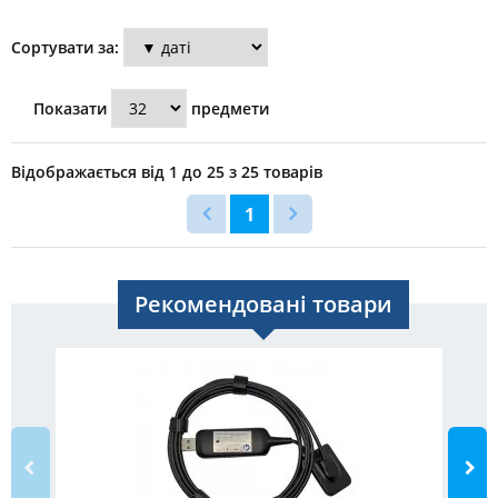
Сортувати за:
Показати
предмети
Відображається від 1 до 25 з 25 товарів
1
Рекомендовані товари