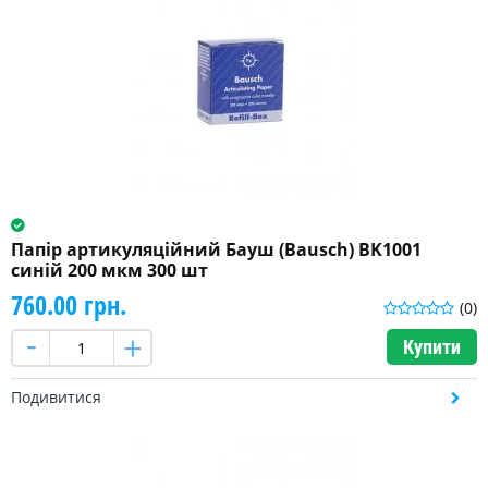
Папір артикуляційний Бауш (Bausch) BK1001
синій 200 мкм 300 шт
760.00 грн.
(0)
Купити
Подивитися