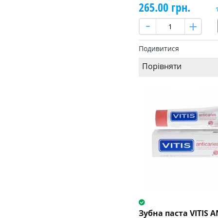
265.00 грн.
Подивитися
Порівняти
Зубна паста VITIS A