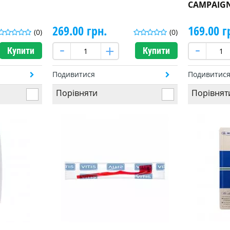
CAMPAIGN
269.00 грн.
169.00 г
(0)
(0)
Купити
Купити
Подивитися
Подивитис
Порівняти
Порівнят