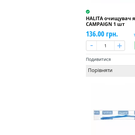
HALITA очищувач я
CAMPAIGN 1 шт
136.00 грн.
Подивитися
Порівняти