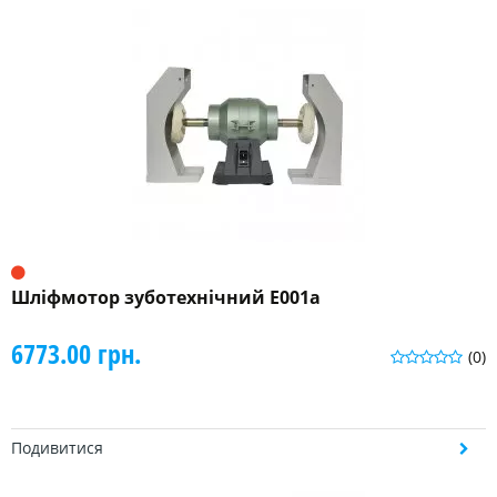
Шліфмотор зуботехнічний E001a
6773.00 грн.
(0)
Подивитися