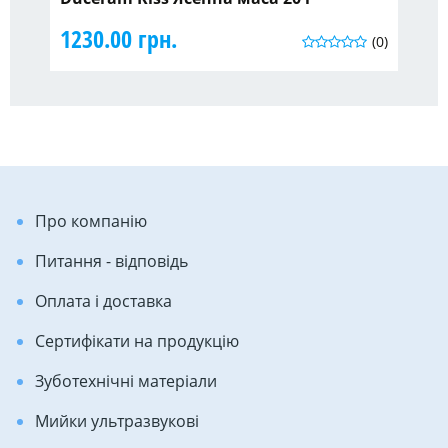
1230.00 грн.
90
(0)
Про компанію
Питання - відповідь
Оплата і доставка
Сертифікати на продукцію
Зуботехнічні матеріали
Мийки ультразвукові