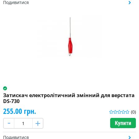
Подивитися
Затискач електролітичний змінний для верстата
DS-730
255.00 грн.
(0)
Купити
Подивитися