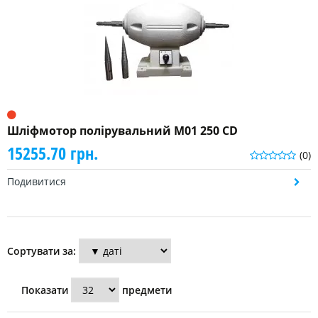
Шліфмотор полірувальний M01 250 CD
15255.70 грн.
(0)
Подивитися
Сортувати за:
Показати
предмети