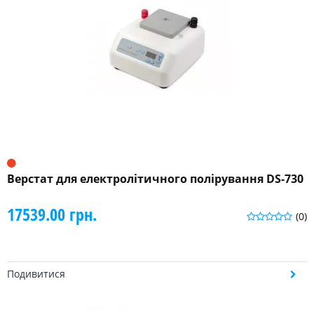
Верстат для електролітичного полірування DS-730
17539.00 грн.
(0)
Подивитися