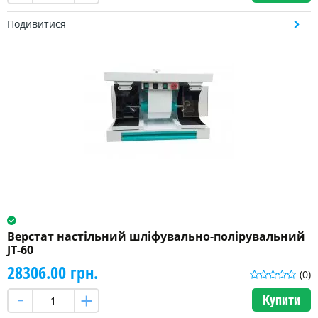
Подивитися
Верстат настільний шліфувально-полірувальний
JT-60
28306.00 грн.
(0)
Купити