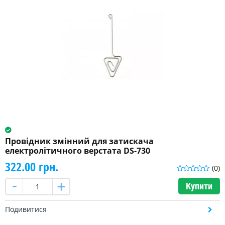
Провідник змінний для затискача
електролітичного верстата DS-730
322.00 грн.
(0)
Купити
Подивитися