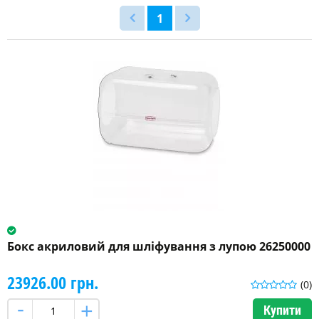
1
Бокс акриловий для шліфування з лупою 26250000
23926.00 грн.
(0)
Купити