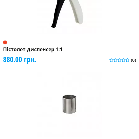
Пістолет-диспенсер 1:1
880.00 грн.
(0)