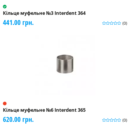
Кільце муфельне №3 Interdent 364
441.00 грн.
(0)
Кільце муфельне №6 Interdent 365
620.00 грн.
(0)