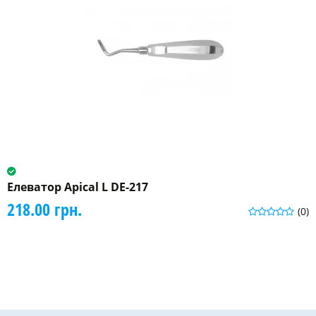
Елеватор Apical L DE-217
218.00 грн.
(0)