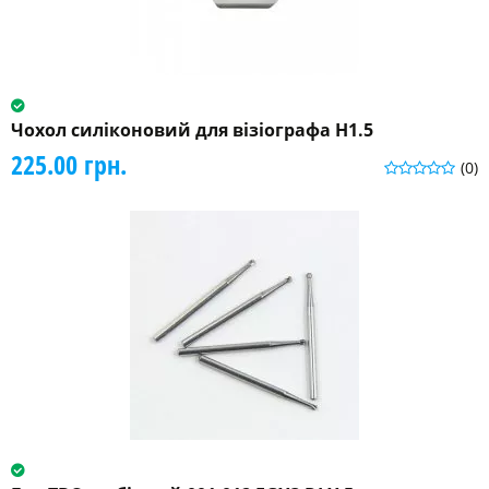
Чохол силіконовий для візіографа H1.5
225.00 грн.
(0)