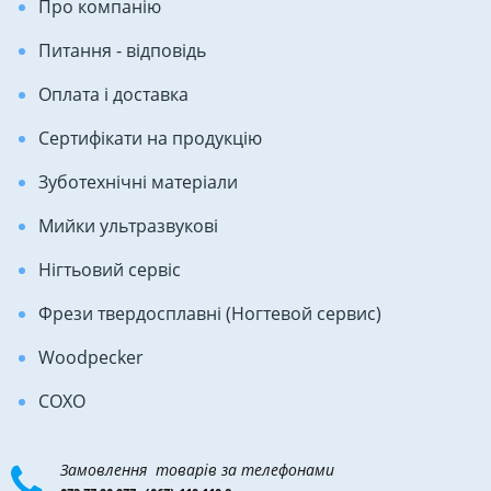
Про компанію
Питання - відповідь
Оплата і доставка
Сертифікати на продукцію
Зуботехнічні матеріали
Мийки ультразвукові
Нігтьовий сервіс
Фрези твердосплавні (Ногтевой сервис)
Woodpecker
COXO
Замовлення товарів за телефонами