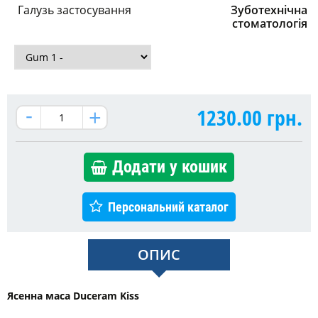
Галузь застосування
Зуботехнічна
стоматологія
1230.00
грн.
Додати у кошик
Персональний каталог
ОПИС
Ясенна маса Duceram Kiss