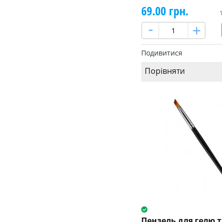
69.00 грн.
Подивитися
Порівняти
Пензель для гелю 