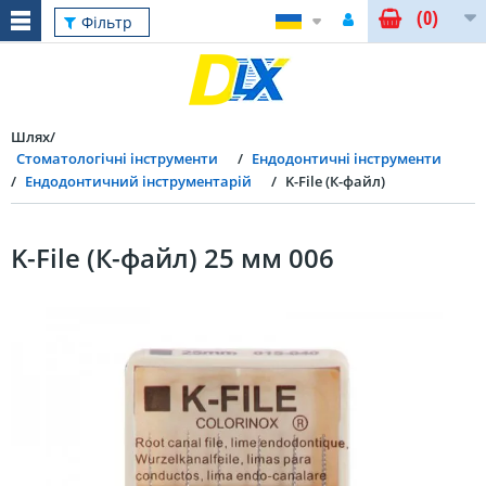
(0)
Фільтр
Шлях
Стоматологічні інструменти
Ендодонтичні інструменти
Ендодонтичний інструментарій
K-File (К-файл)
K-File (К-файл) 25 мм 006