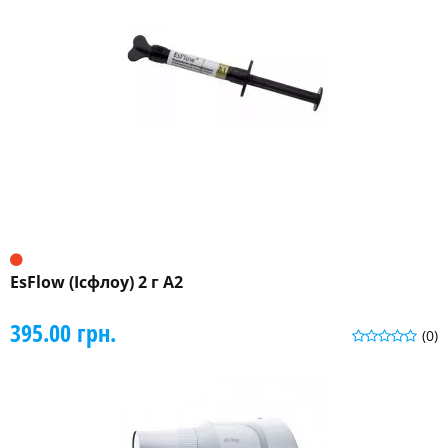
EsFlow (Ісфлоу) 2 г A2
395.00 грн.
(0)