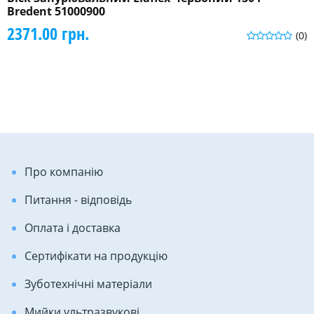
Bredent 51000900
2371.00 грн.
(0)
Про компанію
Питання - відповідь
Оплата і доставка
Сертифікати на продукцію
Зуботехнічні матеріали
Мийки ультразвукові