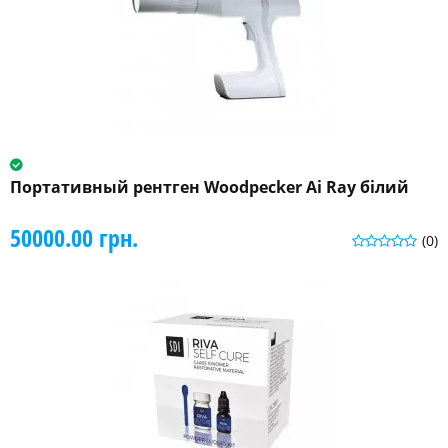
Портативный рентген Woodpecker Ai Ray білий
50000.00 грн.
(0)