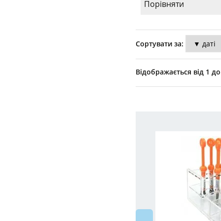
Порівняти
Сортувати за:
Відображається від 1 до 