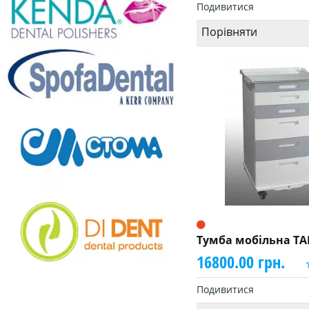
Подивитися
Порівняти
Тумба мобільна TA
16800.00 грн.
Подивитися