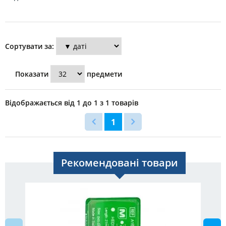
Сортувати за:
Показати
предмети
Відображається від 1 до 1 з 1 товарів
1
Рекомендовані товари