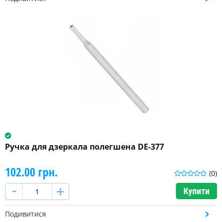
Ручка для дзеркала полегшена DE-377
102.00 грн.
(0)
Купити
Подивитися