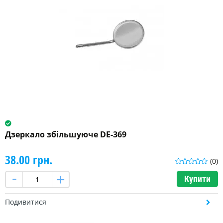
Дзеркало збільшуюче DE-369
38.00 грн.
(0)
Купити
Подивитися