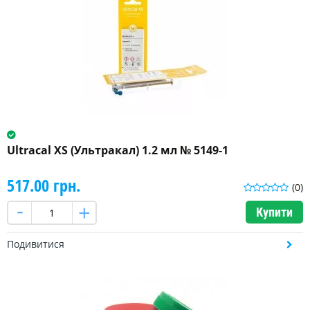
Ultracal XS (Ультракал) 1.2 мл № 5149-1
517.00 грн.
(0)
Купити
Подивитися