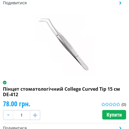
Подивитися
Пінцет стоматологічний College Curved Tip 15 см
DE-412
78.00 грн.
(0)
Купити
Подивитися