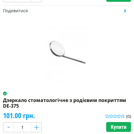
Подивитися
Дзеркало стоматологічне з родієвим покриттям
DE-375
101.00 грн.
(0)
Купити