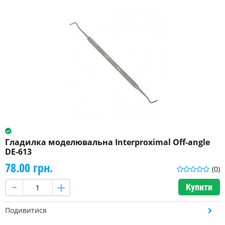
Гладилка моделювальна Interproximal Off-angle
DE-613
78.00 грн.
(0)
Купити
Подивитися