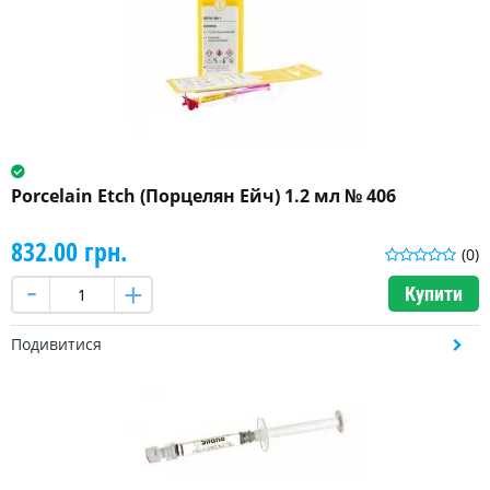
Porcelain Etch (Порцелян Ейч) 1.2 мл № 406
832.00 грн.
(0)
Купити
Подивитися