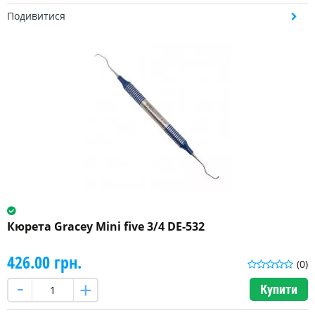
Подивитися
Кюрета Gracey Mini five 3/4 DE-532
426.00 грн.
(0)
Купити