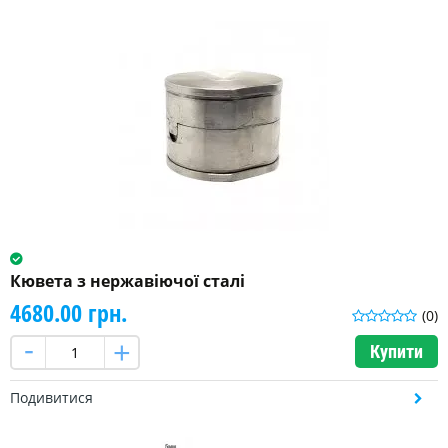
Кювета з нержавіючої сталі
4680.00 грн.
(0)
Купити
Подивитися