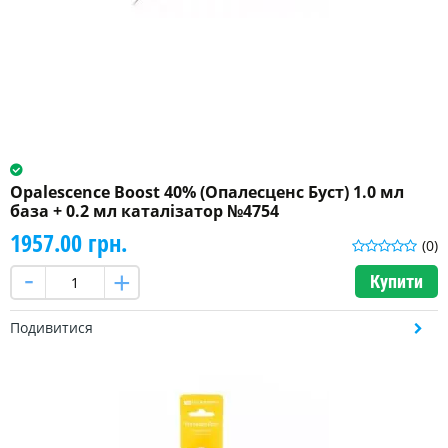
Opalescence Boost 40% (Опалесценс Буст) 1.0 мл
база + 0.2 мл каталізатор №4754
1957.00 грн.
(0)
Купити
Подивитися