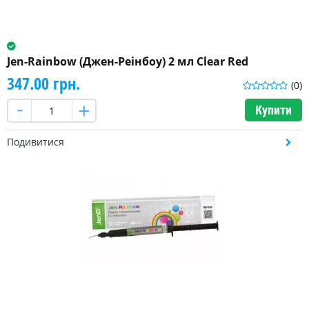
Jen-Rainbow (Джен-Реінбоу) 2 мл Clear Red
347.00 грн.
(0)
Купити
Подивитися