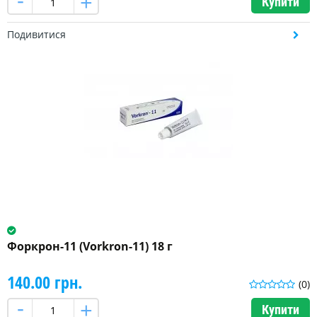
Купити
Подивитися
Форкрон-11 (Vorkron-11) 18 г
140.00 грн.
(0)
Купити