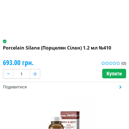
Porcelain Silane (Порцелян Сілан) 1.2 мл №410
693.00 грн.
(0)
Купити
Подивитися