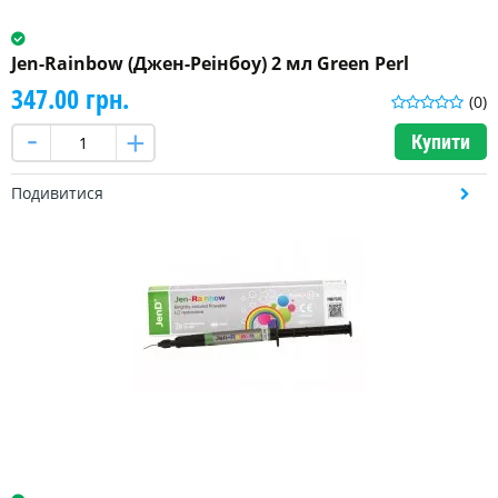
Jen-Rainbow (Джен-Реінбоу) 2 мл Green Perl
347.00 грн.
(0)
Купити
Подивитися