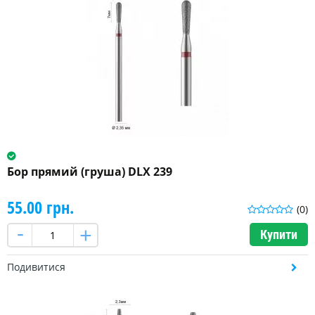
Бор прямий (груша) DLX 239
55.00 грн.
(0)
Купити
Подивитися