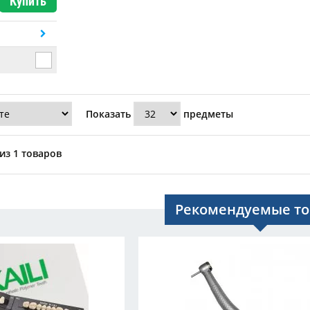
Купить
Показать
предметы
из 1 товаров
Рекомендуемые т