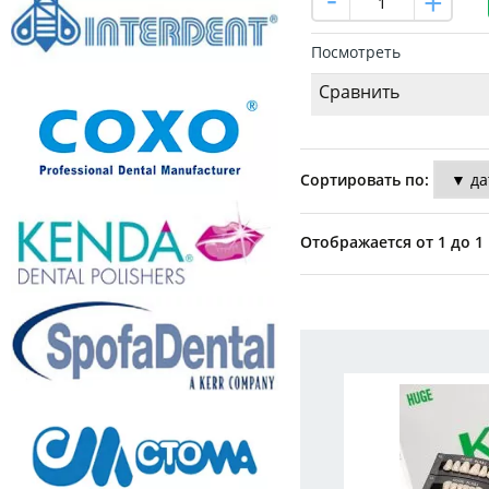
Посмотреть
Сравнить
Сортировать по:
Отображается от 1 до 1 