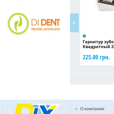
Гарнитур зубов
Квадратный 2
225.00 грн.
О компании