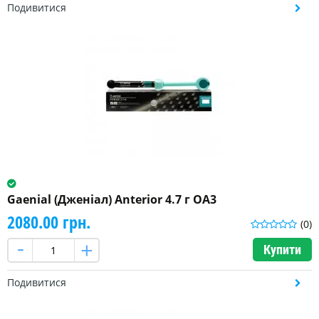
Подивитися
Gaenial (Дженіал) Anterior 4.7 г OA3
2080.00 грн.
(0)
Купити
Подивитися