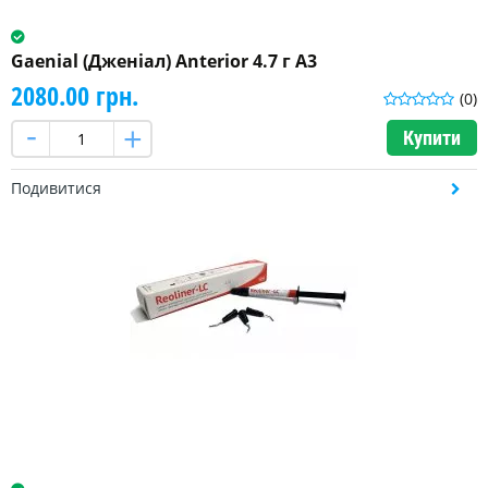
Gaenial (Дженіал) Anterior 4.7 г A3
2080.00 грн.
(0)
Купити
Подивитися