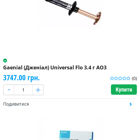
Gaenial (Дженіал) Universal Flo 3.4 г AO3
3747.00 грн.
(0)
Купити
Подивитися