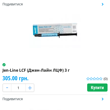
Подивитися
Jen-Line LCF (Джен-Лайн ЛЦФ) 3 г
305.00 грн.
(0)
Купити
Подивитися