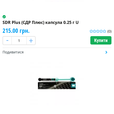
SDR Plus (СДР Плюс) капсула 0.25 г U
215.00 грн.
(0)
Купити
Подивитися