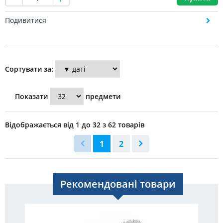
Подивитися
Сортувати за:
Показати
предмети
Відображається від 1 до 32 з 62 товарів
1
2
Рекомендовані товари