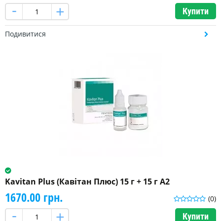
Купити
Подивитися
Kavitan Plus (Кавітан Плюс) 15 г + 15 г A2
1670.00 грн.
(0)
Купити