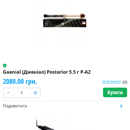
Gaenial (Дженіал) Posterior 5.5 г P-A2
2080.00 грн.
(0)
Купити
Подивитися