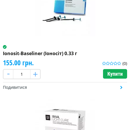
Ionosit-Baseliner (Іоносіт) 0.33 г
155.00 грн.
(0)
Купити
Подивитися