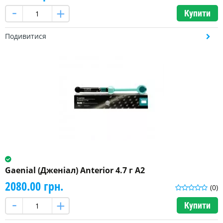
Купити
Подивитися
Gaenial (Дженіал) Anterior 4.7 г A2
2080.00 грн.
(0)
Купити