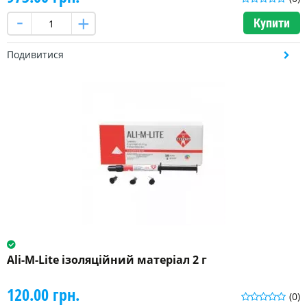
Купити
Подивитися
Ali-M-Lite ізоляційний матеріал 2 г
120.00 грн.
(0)