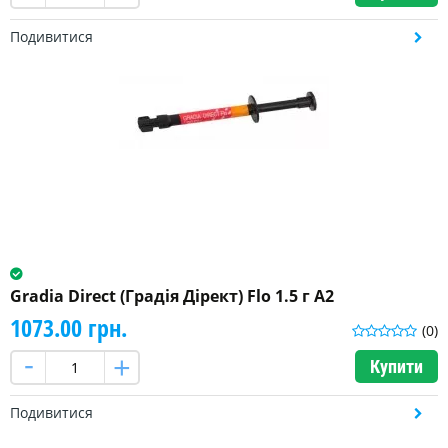
Подивитися
Gradia Direct (Градія Дірект) Flo 1.5 г A2
1073.00 грн.
(0)
Купити
Подивитися