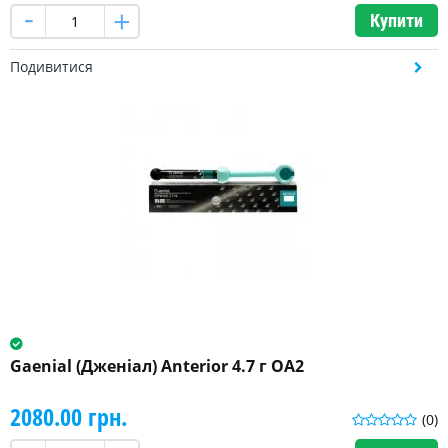
Купити
Подивитися
Gaenial (Дженіал) Anterior 4.7 г OA2
2080.00 грн.
(0)