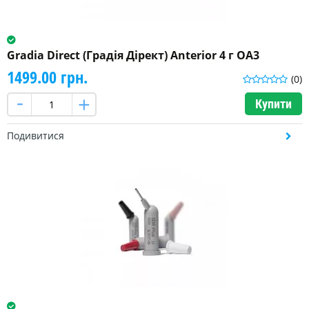
Gradia Direct (Градія Дірект) Anterior 4 г OA3
1499.00 грн.
(0)
Купити
Подивитися