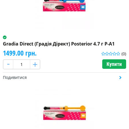
Gradia Direct (Градія Дірект) Posterior 4.7 г P-A1
1499.00 грн.
(0)
Купити
Подивитися