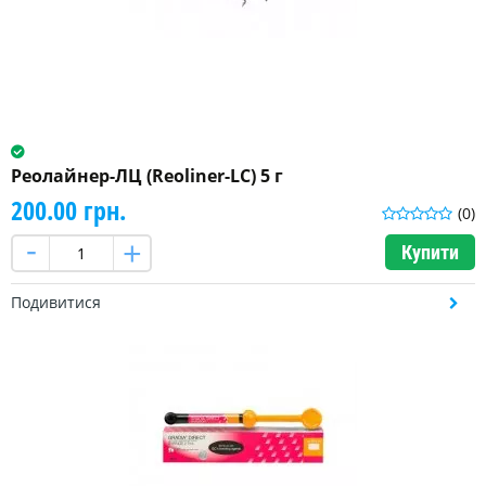
Реолайнер-ЛЦ (Reoliner-LC) 5 г
200.00 грн.
(0)
Купити
Подивитися