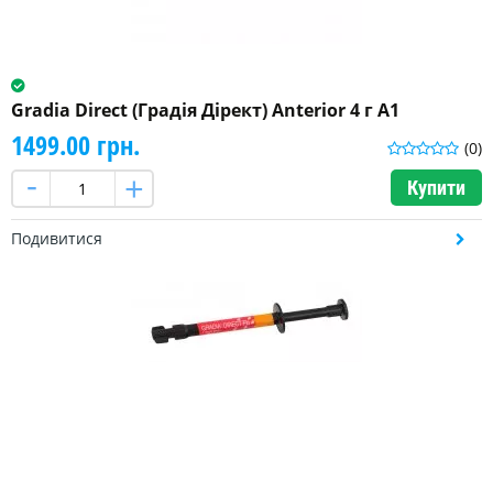
Gradia Direct (Градія Дірект) Anterior 4 г A1
1499.00 грн.
(0)
Купити
Подивитися