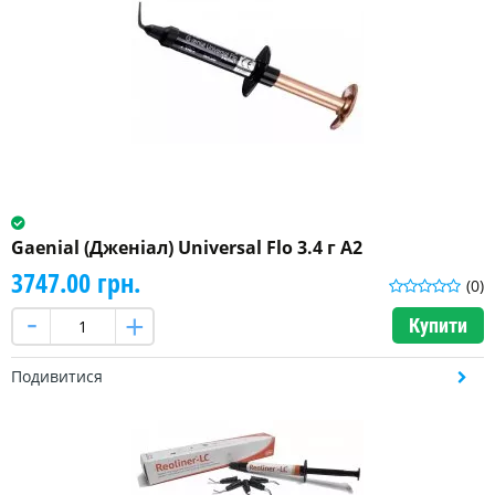
Gaenial (Дженіал) Universal Flo 3.4 г A2
3747.00 грн.
(0)
Купити
Подивитися