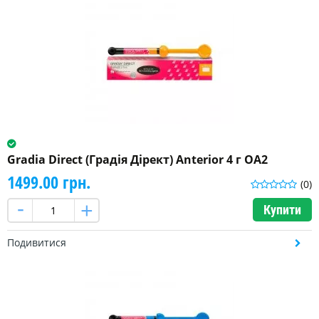
Gradia Direct (Градія Дірект) Anterior 4 г OA2
1499.00 грн.
(0)
Купити
Подивитися