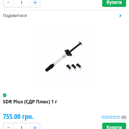
Купити
Подивитися
SDR Plus (СДР Плюс) 1 г
755.00 грн.
(0)
Купити