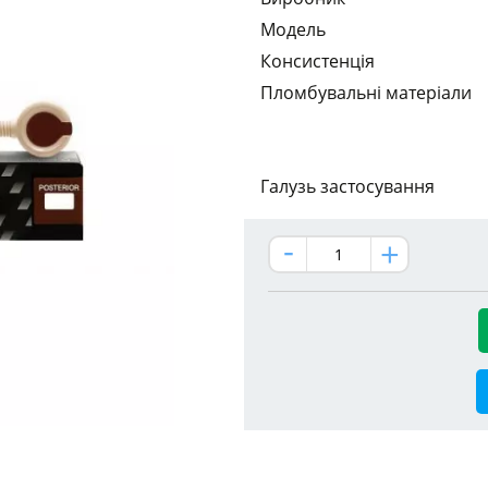
Модель
Консистенція
Пломбувальні матеріали
Галузь застосування