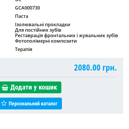
GCA000730
Паста
Ізолювальні прокладки
Для постійних зубів
Реставрація фронтальних і жувальних зубів
Фотополімерні композити
Терапія
2080.00
грн.
Додати у кошик
Персональний каталог