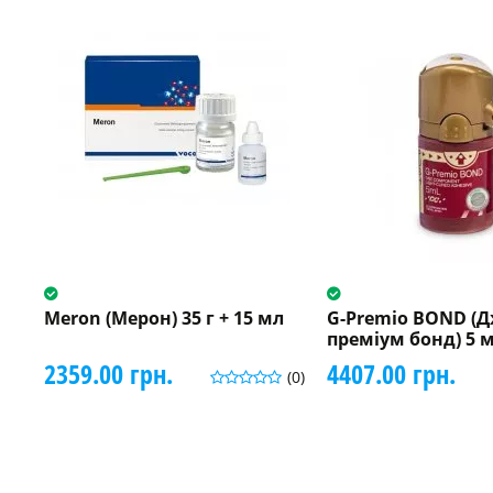
Meron (Мерон) 35 г + 15 мл
G-Premio BOND (Д
преміум бонд) 5 
2359.00 грн.
4407.00 грн.
(0)