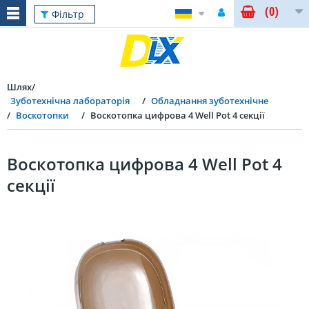
(0)
Фільтр
Шлях
Зуботехнічна лабораторія
Обладнання зуботехнічне
Воскотопки
Воскотопка цифрова 4 Well Pot 4 секції
Воскотопка цифрова 4 Well Pot 4
секції