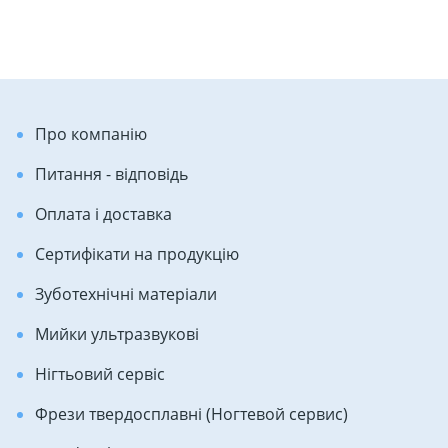
Про компанію
Питання - відповідь
Оплата і доставка
Сертифікати на продукцію
Зуботехнічні матеріали
Мийки ультразвукові
Нігтьовий сервіс
Фрези твердосплавні (Ногтевой сервис)