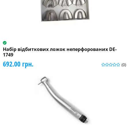
Набір відбиткових ложок неперфорованих DE-
1749
692.00 грн.
(0)