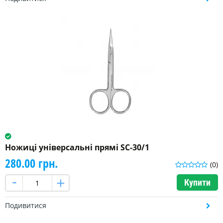
Ножиці універсальні прямі SC-30/1
280.00 грн.
(0)
Купити
Подивитися