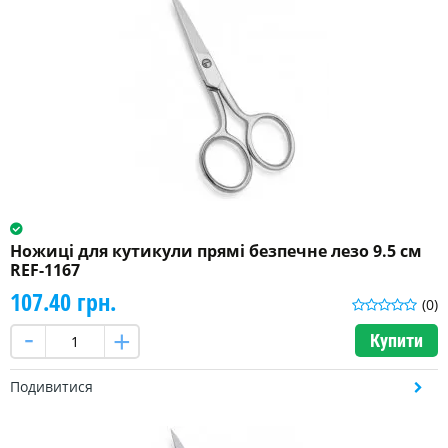
Ножиці для кутикули прямі безпечне лезо 9.5 см
REF-1167
107.40 грн.
(0)
Купити
Подивитися