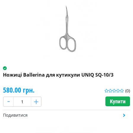
Ножиці Ballerina для кутикули UNIQ SQ-10/3
580.00 грн.
(0)
Купити
Подивитися