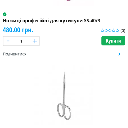
Ножиці професійні для кутикули SS-40/3
480.00 грн.
(0)
Купити
Подивитися