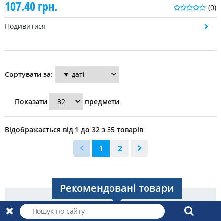
107.40 грн.
(0)
Подивитися
Сортувати за:
Показати
предмети
Відображається від 1 до 32 з 35 товарів
1
2
Рекомендовані товари