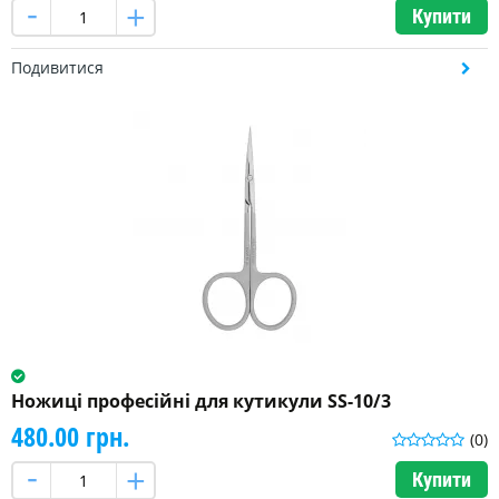
Купити
Подивитися
Ножиці професійні для кутикули SS-10/3
480.00 грн.
(0)
Купити