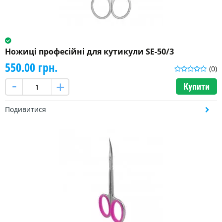
Ножиці професійні для кутикули SE-50/3
550.00 грн.
(0)
Купити
Подивитися