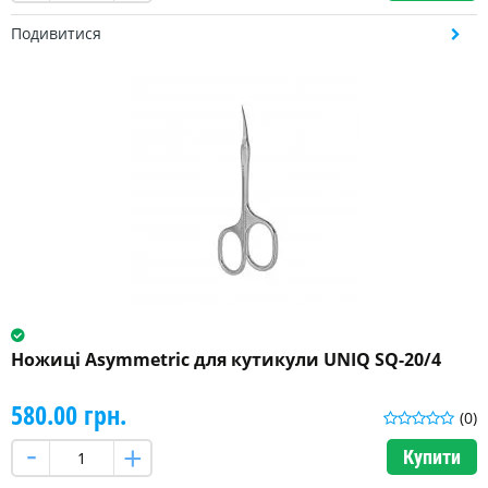
Подивитися
Ножиці Asymmetric для кутикули UNIQ SQ-20/4
580.00 грн.
(0)
Купити