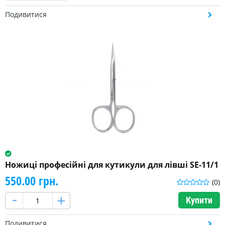
Подивитися
Ножиці професійні для кутикули для лівші SE-11/1
550.00 грн.
(0)
Купити
Подивитися