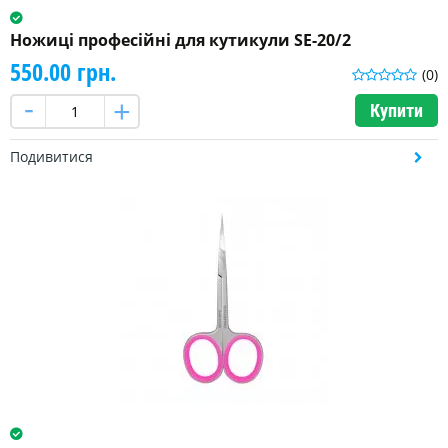
Ножиці професійні для кутикули SE-20/2
550.00 грн.
(0)
Купити
Подивитися