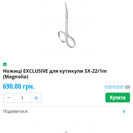
Ножиці EXCLUSIVE для кутикули SX-22/1m
(Magnolia)
690.00 грн.
(0)
Купити
Подивитися