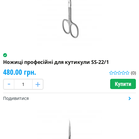
Ножиці професійні для кутикули SS-22/1
480.00 грн.
(0)
Купити
Подивитися