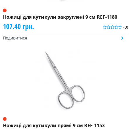
Ножиці для кутикули закруглені 9 см REF-1180
107.40 грн.
(0)
Подивитися
Ножиці для кутикули прямі 9 см REF-1153