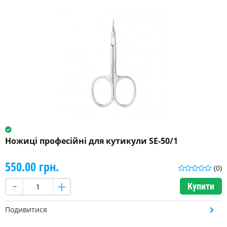
Ножиці професійні для кутикули SE-50/1
550.00 грн.
(0)
Купити
Подивитися