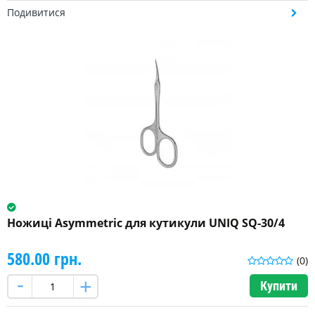
Подивитися
Ножиці Asymmetric для кутикули UNIQ SQ-30/4
580.00 грн.
(0)
Купити