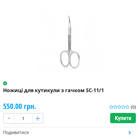
Ножиці для кутикули з гачком SC-11/1
550.00 грн.
(0)
Купити
Подивитися