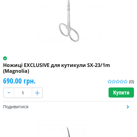
Ножиці EXCLUSIVE для кутикули SX-23/1m
(Magnolia)
690.00 грн.
(0)
Купити
Подивитися