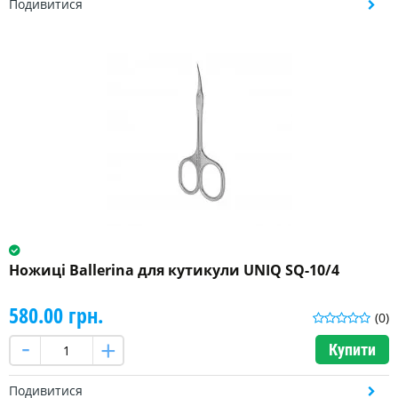
Подивитися
Ножиці Ballerina для кутикули UNIQ SQ-10/4
580.00 грн.
(0)
Купити
Подивитися