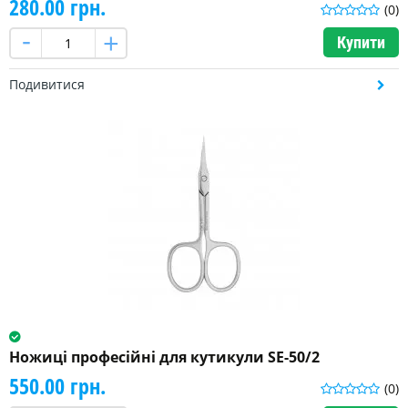
280.00 грн.
(0)
Купити
Подивитися
Ножиці професійні для кутикули SE-50/2
550.00 грн.
(0)