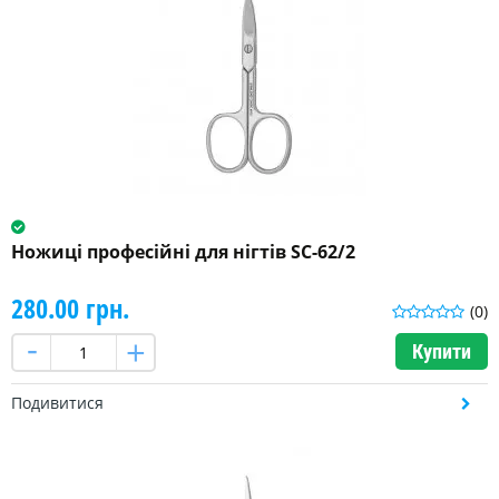
Ножиці професійні для нігтів SC-62/2
280.00 грн.
(0)
Купити
Подивитися