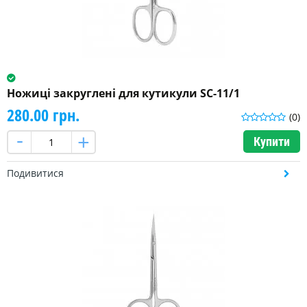
Ножиці закруглені для кутикули SC-11/1
280.00 грн.
(0)
Купити
Подивитися