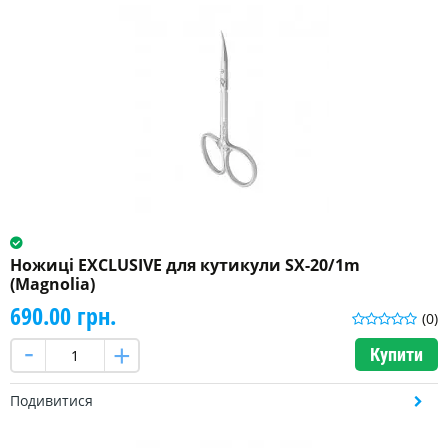
Ножиці EXCLUSIVE для кутикули SX-20/1m
(Magnolia)
690.00 грн.
(0)
Купити
Подивитися