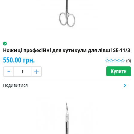
Ножиці професійні для кутикули для лівші SE-11/3
550.00 грн.
(0)
Купити
Подивитися