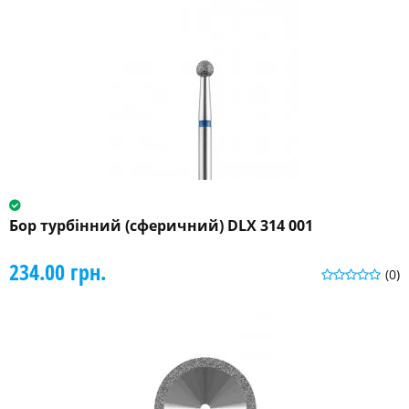
Бор турбінний (сферичний) DLX 314 001
234.00 грн.
(0)