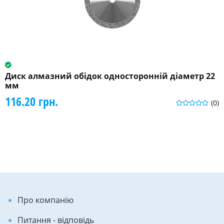
Диск алмазний обідок односторонній діаметр 22
мм
116.20 грн.
(0)
Про компанію
Питання - відповідь