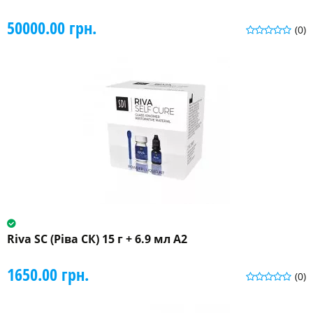
50000.00 грн.
(0)
Riva SC (Ріва СК) 15 г + 6.9 мл A2
1650.00 грн.
(0)