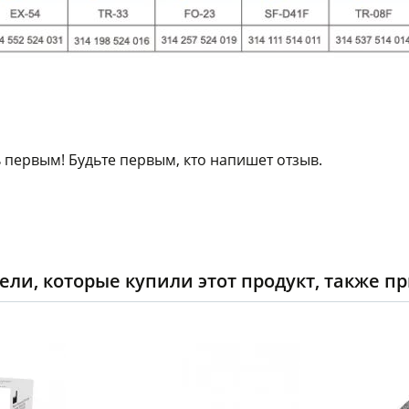
 первым! Будьте первым, кто напишет отзыв.
ели, которые купили этот продукт, также п