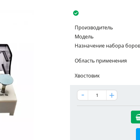
Производитель
Модель
Назначение набора боро
Область применения
Хвостовик