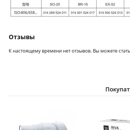
Отзывы
К настоящему времени нет отзывов. Вы можете стать
Покупат