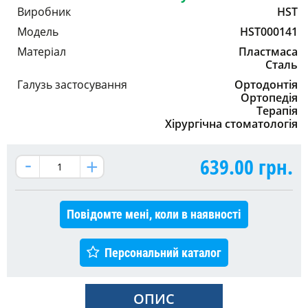
Виробник
HST
Модель
HST000141
Матеріал
Пластмаса
Сталь
Галузь застосування
Ортодонтія
Ортопедія
Терапія
Хірургічна стоматологія
639.00
грн.
Повідомте мені, коли в наявності
Персональний каталог
ОПИС