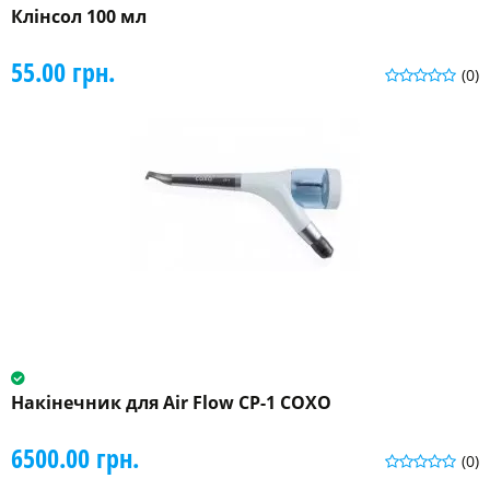
Клінсол 100 мл
55.00 грн.
(0)
Накінечник для Air Flow CP-1 COXO
6500.00 грн.
(0)