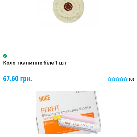
Коло тканинне біле 1 шт
67.60 грн.
(0)