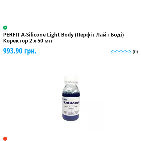
PERFIT A-Silicone Light Body (Перфіт Лайт Боді)
Коректор 2 x 50 мл
993.90 грн.
(0)