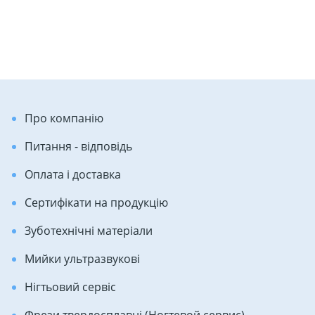
Про компанію
Питання - відповідь
Оплата і доставка
Сертифікати на продукцію
Зуботехнічні матеріали
Мийки ультразвукові
Нігтьовий сервіс