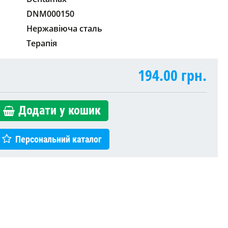
DNM000150
Нержавіюча сталь
Терапія
194.00
грн.
Додати у кошик
Персональний каталог