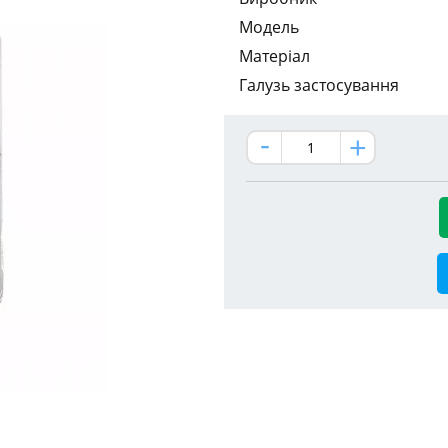
Модель
Матеріал
Галузь застосування