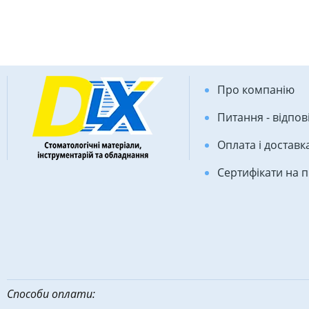
Про компанію
Питання - відпов
Оплата і доставк
Сертифікати на 
Способи оплати: