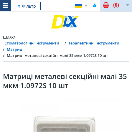
(0)
Фільтр
Шлях
Стоматологічні інструменти
Терапевтичні інструменти
Матриці
Матриці металеві секційні малі 35 мкм 1.0972S 10 шт
Матриці металеві секційні малі 35
мкм 1.0972S 10 шт