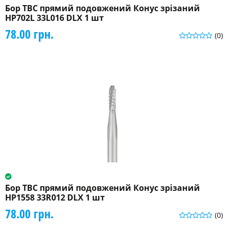
Бор ТВС прямий подовжений Конус зрізаний
HP702L 33L016 DLX 1 шт
78.00 грн.
(0)
Бор ТВС прямий подовжений Конус зрізаний
HP1558 33R012 DLX 1 шт
78.00 грн.
(0)