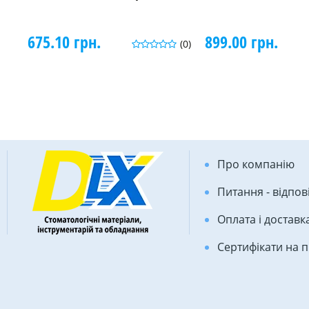
675.10 грн.
899.00 грн.
(0)
Про компанію
Питання - відпов
Оплата і доставк
Сертифікати на 