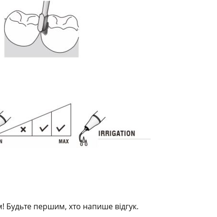
! Будьте першим, хто напише відгук.