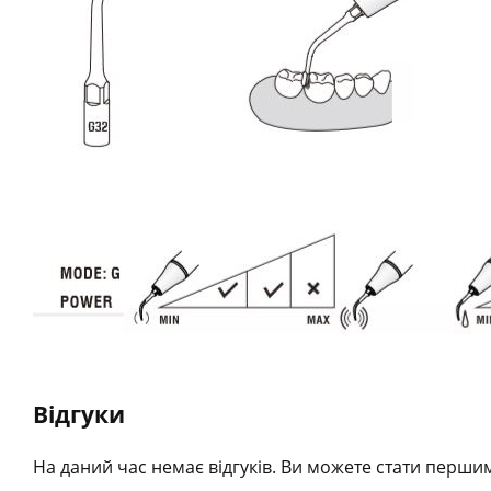
Відгуки
На даний час немає відгуків. Ви можете стати першим