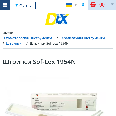
(0)
Фільтр
Шлях
Стоматологічні інструменти
Терапевтичні інструменти
Штрипси
Штрипси Sof-Lex 1954N
Штрипси Sof-Lex 1954N