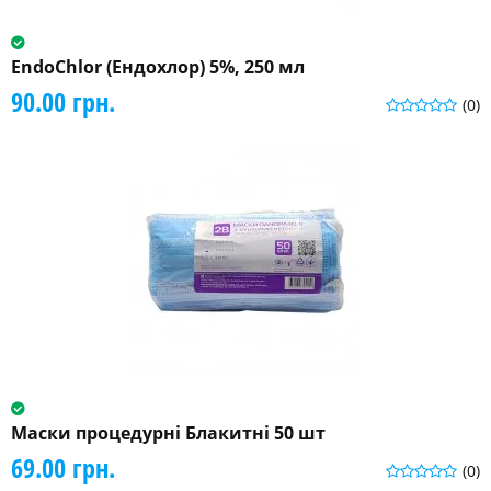
EndoChlor (Ендохлор) 5%, 250 мл
90.00 грн.
(0)
Маски процедурні Блакитні 50 шт
69.00 грн.
(0)