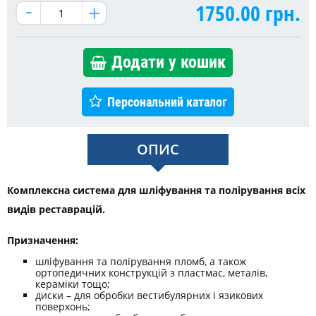
1750.00
грн.
Додати у кошик
Персональний каталог
ОПИС
Комплексна система для шліфування та полірування всіх
видів реставрацій.
Призначення:
шліфування та полірування пломб, а також
ортопедичних конструкцій з пластмас, металів,
кераміки тощо;
диски – для обробки вестибулярних і язикових
поверхонь;