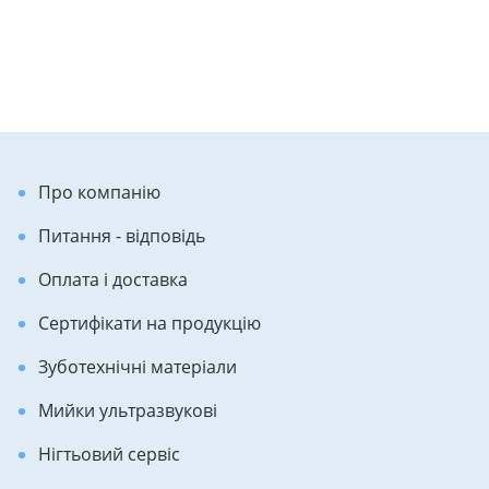
Про компанію
Питання - відповідь
Оплата і доставка
Сертифікати на продукцію
Зуботехнічні матеріали
Мийки ультразвукові
Нігтьовий сервіс