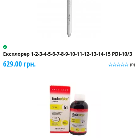
Експлорер 1-2-3-4-5-6-7-8-9-10-11-12-13-14-15 PDI-10/3
629.00 грн.
(0)