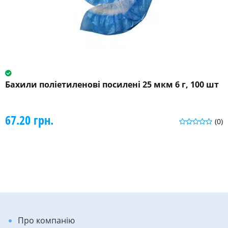
Бахили поліетиленові посилені 25 мкм 6 г, 100 шт
67.20 грн.
(0)
Про компанію