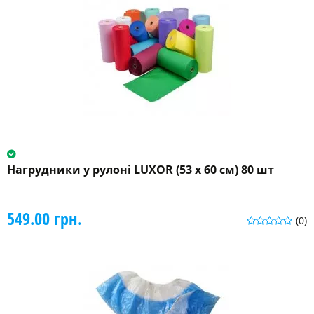
Нагрудники у рулоні LUXOR (53 x 60 см) 80 шт
549.00 грн.
(0)