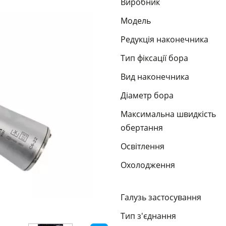
Виробник
Модель
Редукція наконечника
Тип фіксації бора
Вид наконечника
Діаметр бора
Максимальна швидкість
обертання
Освітлення
Охолодження
Галузь застосування
Тип з'єднання