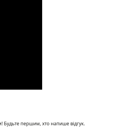
! Будьте першим, хто напише відгук.