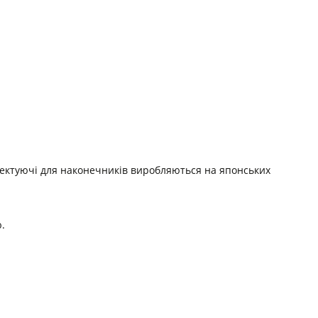
плектуючі для наконечників виробляються на японських
.