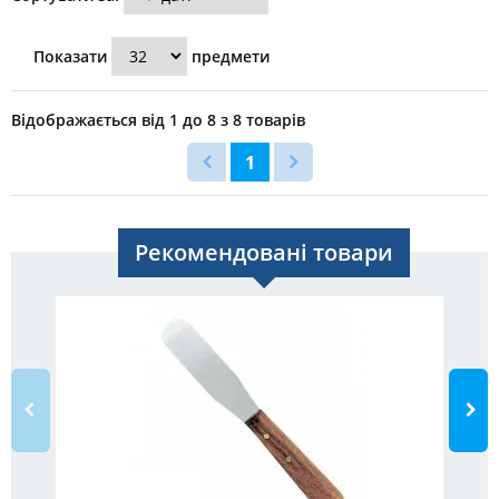
Показати
предмети
Відображається від 1 до 8 з 8 товарів
1
Рекомендовані товари