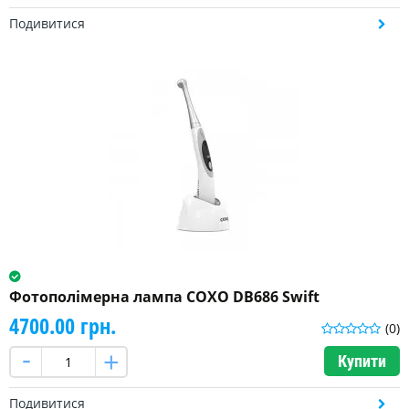
Подивитися
Фотополімерна лампа COXO DB686 Swift
4700.00 грн.
(0)
Купити
Подивитися