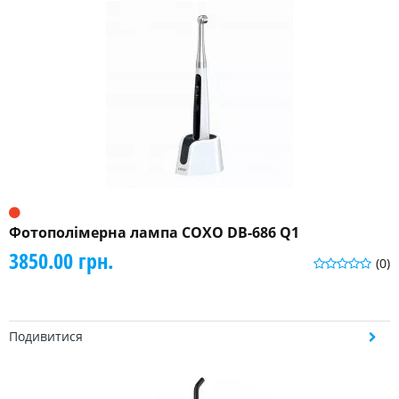
Фотополімерна лампа COXO DB-686 Q1
3850.00 грн.
(0)
Подивитися