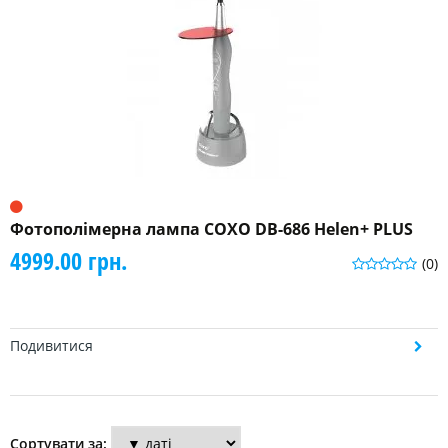
Фотополімерна лампа COXO DB-686 Helen+ PLUS
4999.00 грн.
(0)
Подивитися
Сортувати за: