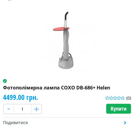
Фотополімерна лампа COXO DB-686+ Helen
4499.00 грн.
(0)
Купити
Подивитися