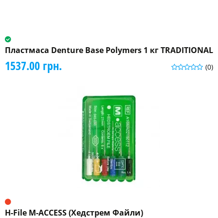
Пластмаса Denture Base Polymers 1 кг TRADITIONAL
1537.00 грн.
(0)
H-File M-ACCESS (Хедстрем Файли)