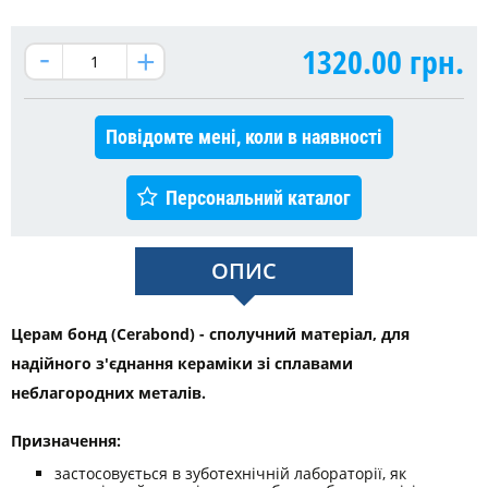
1320.00
грн.
Повідомте мені, коли в наявності
Персональний каталог
ОПИС
Церам бонд (Cerabond) - сполучний матеріал, для
надійного з'єднання кераміки зі сплавами
неблагородних металів.
Призначення:
застосовується в зуботехнічній лабораторії, як