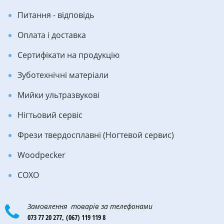
Питання - відповідь
Оплата і доставка
Сертифікати на продукцію
Зуботехнічні матеріали
Мийки ультразвукові
Нігтьовий сервіс
Фрези твердосплавні (Ногтевой сервис)
Woodpecker
COXO
Замовлення товарів за телефонами
073 77 20 277,
(067) 119 119 8