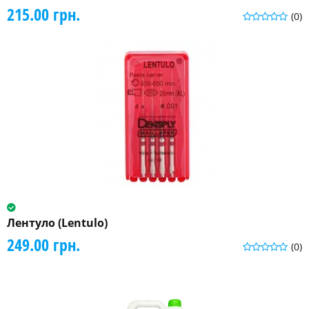
215.00 грн.
(0)
Лентуло (Lentulo)
249.00 грн.
(0)