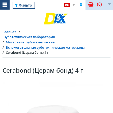
(0)
Фильтр
Главная
Зуботехническая лаборатория
Материалы зуботехнические
Вспомогательные зуботехнические материалы
Cerabond (Церам бонд) 4 г
Cerabond (Церам бонд) 4 г