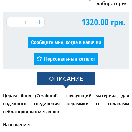
лаборатория
1320.00
грн.
Сообщите мне, когда в наличии
Персональный каталог
ОПИСАНИЕ
Церам бонд (Cerabond) - связующий материал, для
надежного соединения керамики со сплавами
неблагородных металлов.
Назначение: