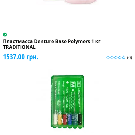
Пластмасса Denture Base Polymers 1 кг
TRADITIONAL
1537.00 грн.
(0)