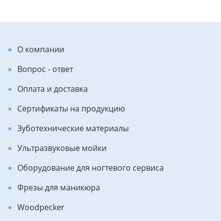
О компании
Вопрос - ответ
Оплата и доставка
Сертификаты на продукцию
Зуботехнические материалы
Ультразвуковые мойки
Оборудование для ногтевого сервиса
Фрезы для маникюра
Woodpecker