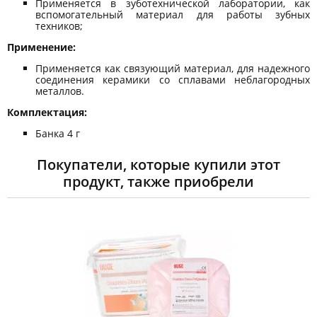
Применяется в зуботехнической лаборатории, как
вспомогательный материал для работы зубных
техников;
Применение:
Применяется как связующий материал, для надежного
соединения керамики со сплавами неблагородных
металлов.
Комплектация:
Банка 4 г
Покупатели, которые купили этот
продукт, также приобрели