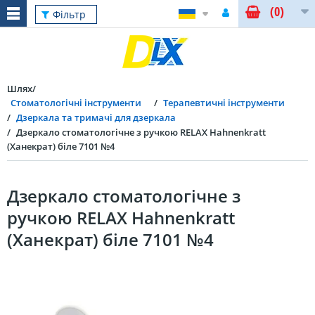
(0)
Фільтр
Шлях
Стоматологічні інструменти
Терапевтичні інструменти
Дзеркала та тримачі для дзеркала
Дзеркало стоматологічне з ручкою RELAX Hahnenkratt
(Ханекрат) біле 7101 №4
Дзеркало стоматологічне з
ручкою RELAX Hahnenkratt
(Ханекрат) біле 7101 №4