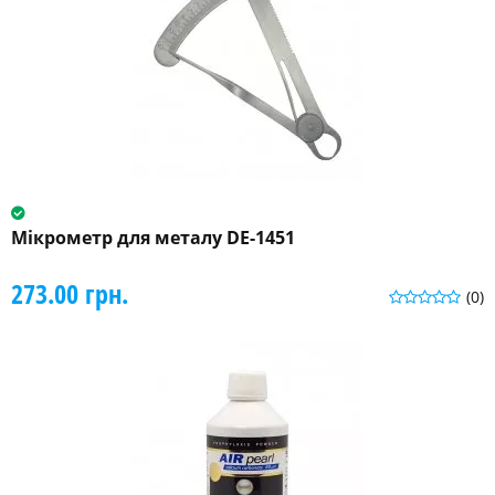
Мікрометр для металу DE-1451
273.00 грн.
(0)