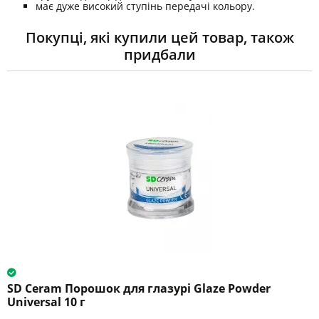
має дуже високий ступінь передачі кольору.
Покупці, які купили цей товар, також
придбали
SD Ceram Порошок для глазурі Glaze Powder
Universal 10 г