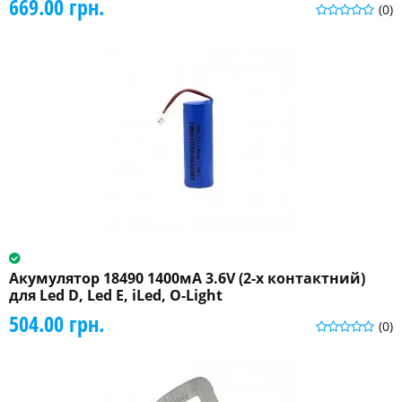
669.00 грн.
(0)
Акумулятор 18490 1400мА 3.6V (2-х контактний)
для Led D, Led E, iLed, O-Light
504.00 грн.
(0)