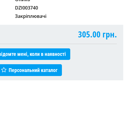
DZI003740
Закріплювачі
305.00
грн.
ідомте мені, коли в наявності
Персональний каталог