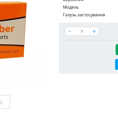
Модель
Галузь застосування