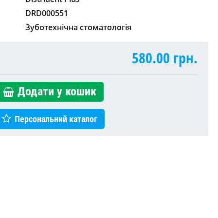
DRD000551
Зуботехнічна стоматологія
580.00
грн.
Додати у кошик
Персональний каталог