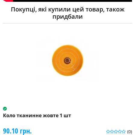
Покупці, які купили цей товар, також
придбали
Коло тканинне жовте 1 шт
90.10 грн.
(0)