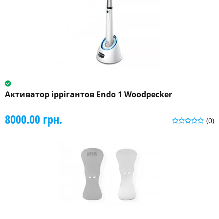
Активатор іррігантов Endo 1 Woodpecker
8000.00 грн.
(0)