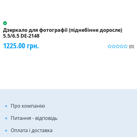
Дзеркало для фотографії (піднебінне доросле)
5.5/6.5 DE-2148
1225.00 грн.
(0)
Про компанію
Питання - відповідь
Оплата і доставка