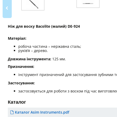
Ніж для воску Bacolite (малий) DE-924
Матеріал:
робоча частина – нержавна сталь;
руків’я – дерево.
Довжина інструмента:
125 мм.
Призначення:
інструмент призначений для застосування зубними те
Застосування:
застосовується для роботи з воском під час виготовл
Каталог
Каталог Asim Instruments.pdf