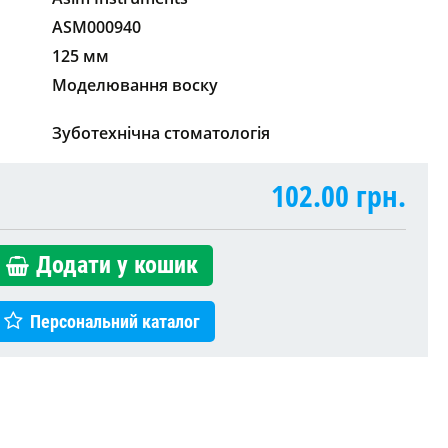
ASM000940
125 мм
Моделювання воску
Зуботехнічна стоматологія
102.00
грн.
Додати у кошик
Персональний каталог