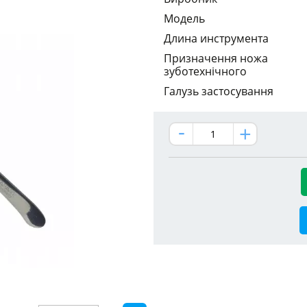
Модель
Длина инструмента
Призначення ножа
зуботехнічного
Галузь застосування