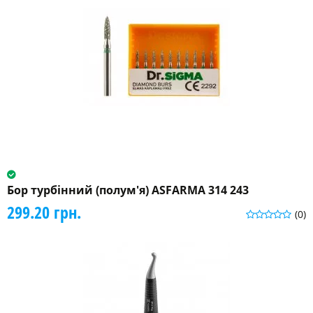
Бор турбінний (полум'я) ASFARMA 314 243
299.20 грн.
(0)