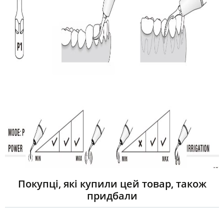
Покупці, які купили цей товар, також
придбали