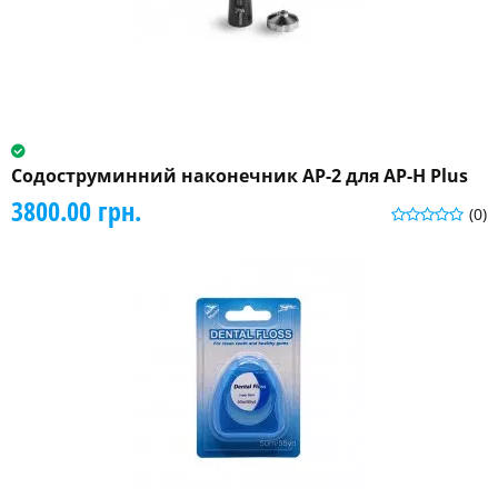
Содоструминний наконечник AP-2 для AP-H Plus
3800.00 грн.
(0)