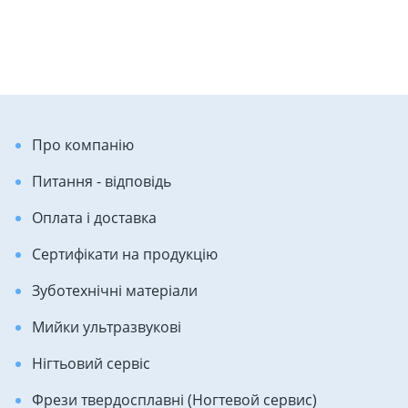
Про компанію
Питання - відповідь
Оплата і доставка
Сертифікати на продукцію
Зуботехнічні матеріали
Мийки ультразвукові
Нігтьовий сервіс
Фрези твердосплавні (Ногтевой сервис)