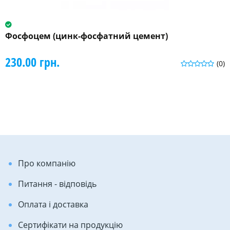
Фосфоцем (цинк-фосфатний цемент)
230.00 грн.
(0)
Про компанію
Питання - відповідь
Оплата і доставка
Сертифікати на продукцію