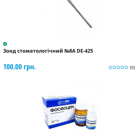
Зонд стоматологічний №8A DE-425
100.00 грн.
(0)