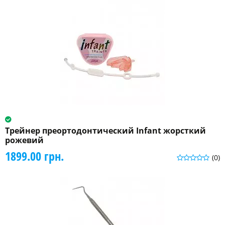
Трейнер преортодонтический Infant жорсткий
рожевий
1899.00 грн.
(0)