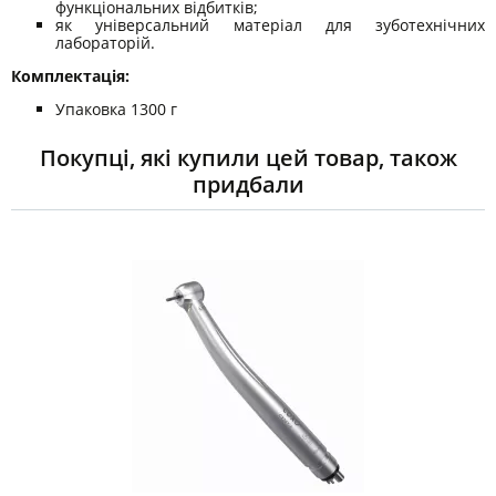
функціональних відбитків;
як універсальний матеріал для зуботехнічних
лабораторій.
Комплектація:
Упаковка 1300 г
Покупці, які купили цей товар, також
придбали