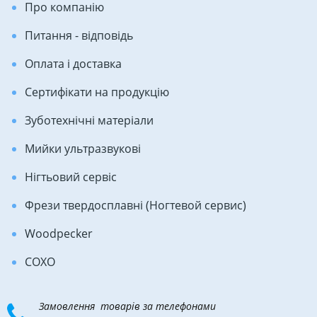
Про компанію
Питання - відповідь
Оплата і доставка
Сертифікати на продукцію
Зуботехнічні матеріали
Мийки ультразвукові
Нігтьовий сервіс
Фрези твердосплавні (Ногтевой сервис)
Woodpecker
COXO
Замовлення товарів за телефонами