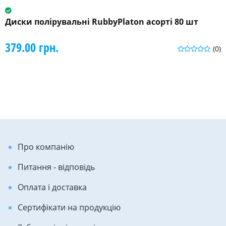
Диски полірувальні RubbyPlaton асорті 80 шт
379.00 грн.
(0)
Про компанію
Питання - відповідь
Оплата і доставка
Сертифікати на продукцію