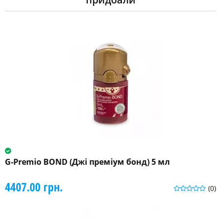
G-Premio BOND (Джі преміум бонд) 5 мл
4407.00 грн.
(0)