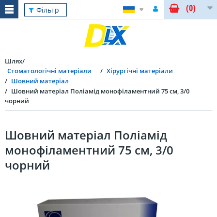
(0)
Фільтр
Шлях
Стоматологічні матеріали
Хірургічні матеріали
Шовний матеріал
Шовний матеріал Поліамід монофіламентний 75 см, 3/0
чорний
Шовний матеріал Поліамід
монофіламентний 75 см, 3/0
чорний