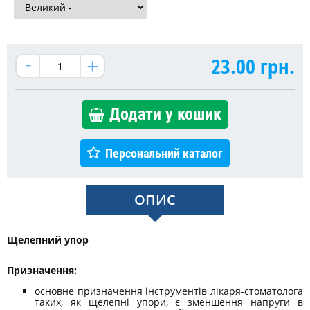
23.00
грн.
Додати у кошик
Персональний каталог
ОПИС
Щелепний упор
Призначення:
основне призначення інструментів лікаря-стоматолога
таких, як щелепні упори, є зменшення напруги в