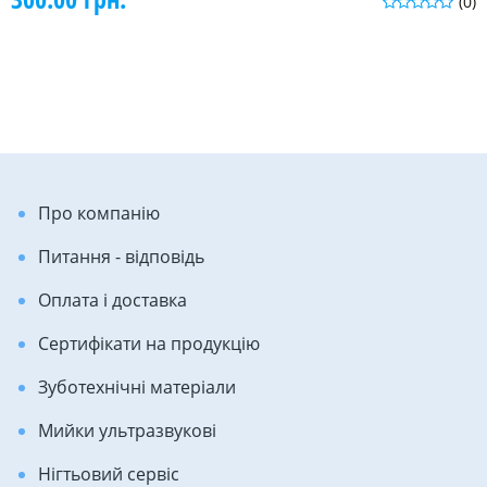
(0)
Про компанію
Питання - відповідь
Оплата і доставка
Сертифікати на продукцію
Зуботехнічні матеріали
Мийки ультразвукові
Нігтьовий сервіс