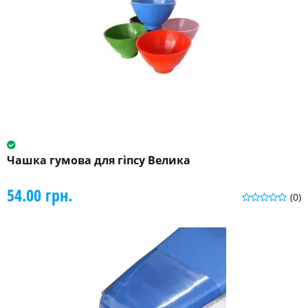
Чашка гумова для гіпсу Велика
54.00 грн.
(0)