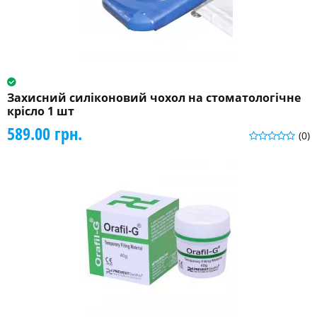
Захисний силіконовий чохол на стоматологічне
крісло 1 шт
589.00 грн.
(0)