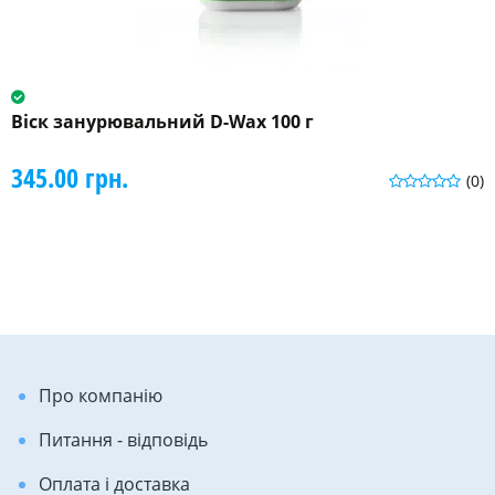
Віск занурювальний D-Wax 100 г
345.00 грн.
(0)
Про компанію
Питання - відповідь
Оплата і доставка