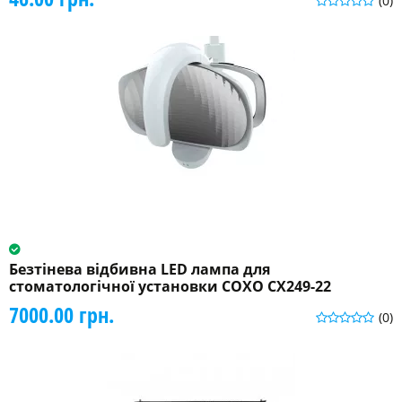
(0)
Безтінева відбивна LED лампа для
стоматологічної установки COXO CX249-22
7000.00 грн.
(0)