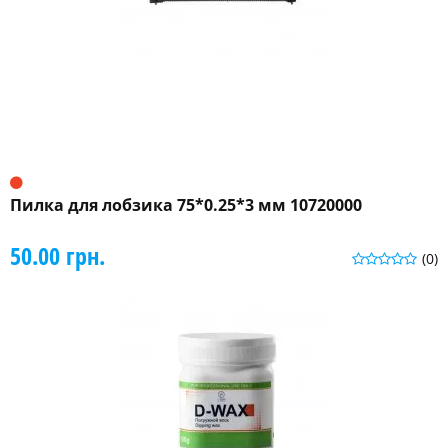
Пилка для лобзика 75*0.25*3 мм 10720000
50.00 грн.
(0)