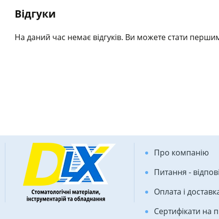
Відгуки
На даний час немає відгуків. Ви можете стати першим
Про компанію
Питання - відпов
Оплата і доставк
Сертифікати на 