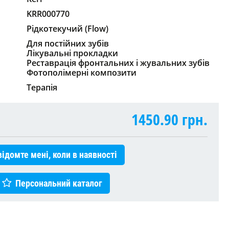
KRR000770
Рідкотекучий (Flow)
Для постійних зубів
Лікувальні прокладки
Реставрація фронтальних і жувальних зубів
Фотополімерні композити
Терапія
1450.90
грн.
ідомте мені, коли в наявності
Персональний каталог