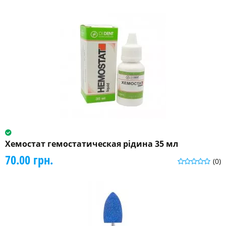
Хемостат гемостатическая рідина 35 мл
70.00 грн.
(0)