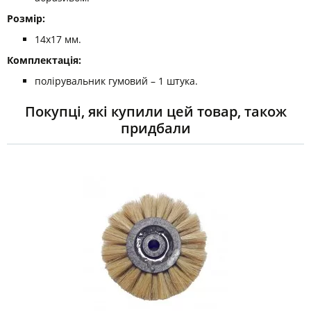
Розмір:
14х17 мм.
Комплектація:
полірувальник гумовий – 1 штука.
Покупці, які купили цей товар, також
придбали