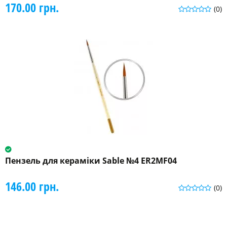
170.00 грн.
(0)
Пензель для кераміки Sable №4 ER2MF04
146.00 грн.
(0)