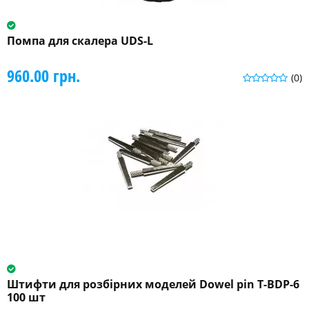
Помпа для скалера UDS-L
960.00 грн.
(0)
Штифти для розбірних моделей Dowel pin T-BDP-6
100 шт