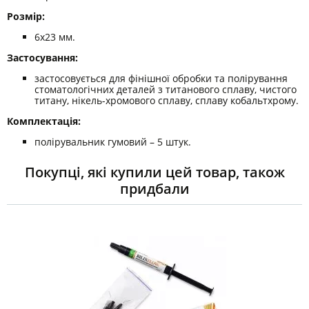
Розмір:
6х23 мм.
Застосування:
застосовується для фінішної обробки та полірування
стоматологічних деталей з титанового сплаву, чистого
титану, нікель-хромового сплаву, сплаву кобальтхрому.
Комплектація:
полірувальник гумовий – 5 штук.
Покупці, які купили цей товар, також
придбали