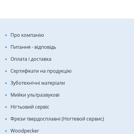
Про компанію
Питання - відповідь
Оплата і доставка
Сертифікати на продукцію
Зуботехнічні матеріали
Мийки ультразвукові
Нігтьовий сервіс
Фрези твердосплавні (Ногтевой сервис)
Woodpecker