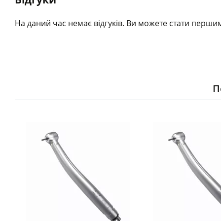
На даний час немає відгуків. Ви можете стати першим
П