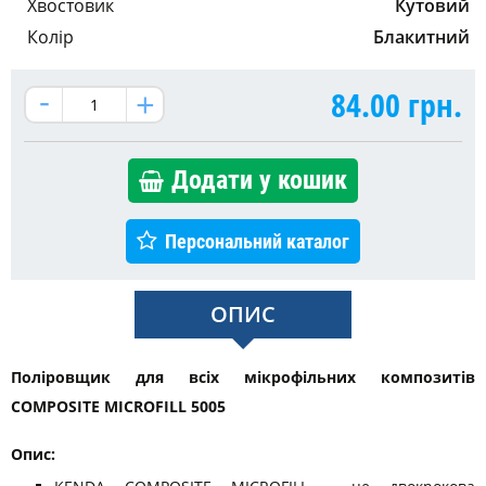
Хвостовик
Кутовий
Колір
Блакитний
84.00
грн.
Додати у кошик
Персональний каталог
ОПИС
Поліровщик для всіх мікрофільних композитів
COMPOSITE MICROFILL 5005
Опис: