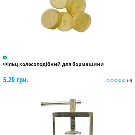
Фільц колесоподібний для бормашини
5.20 грн.
(0)