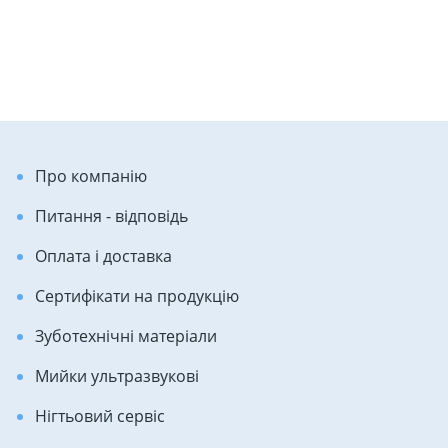
Про компанію
Питання - відповідь
Оплата і доставка
Сертифікати на продукцію
Зуботехнічні матеріали
Мийки ультразвукові
Нігтьовий сервіс