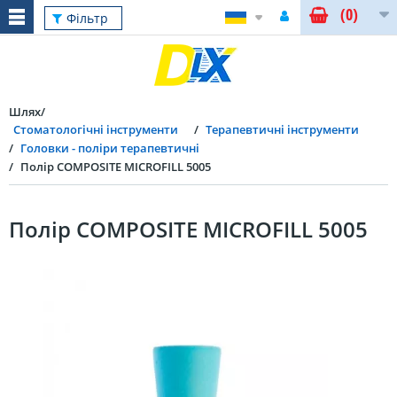
(0)
Фільтр
Шлях
Стоматологічні інструменти
Терапевтичні інструменти
Головки - поліри терапевтичні
Полір COMPOSITE MICROFILL 5005
Полір COMPOSITE MICROFILL 5005