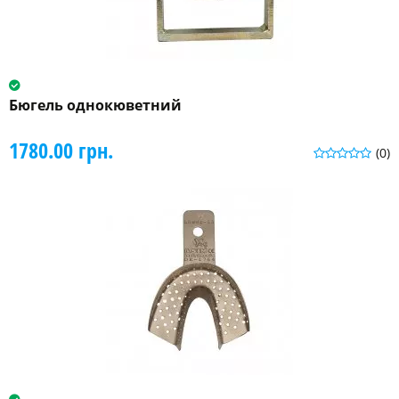
Бюгель однокюветний
1780.00 грн.
(0)