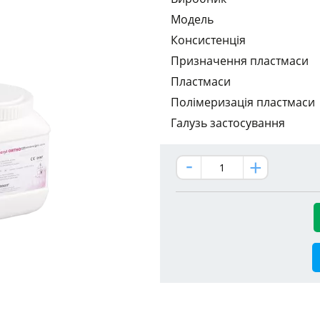
Модель
Консистенція
Призначення пластмаси
Пластмаси
Полімеризація пластмаси
Галузь застосування