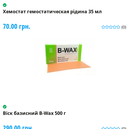
Хемостат гемостатическая рідина 35 мл
70.00 грн.
(0)
Віск базисний B-Wax 500 г
290.00 грн.
(0)