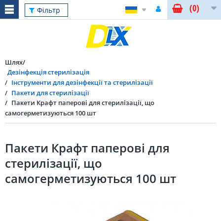
(0)
Фільтр
Шлях
Дезінфекція стерилізація
Інструменти для дезінфекції та стерилізації
Пакети для стерилізації
Пакети Крафт паперові для стерилізації, що
самогерметизуються 100 шт
Пакети Крафт паперові для
стерилізації, що
самогерметизуються 100 шт