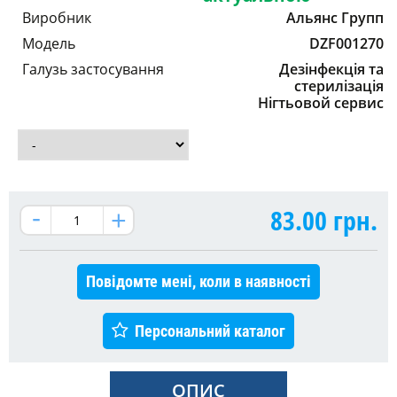
Виробник
Альянс Групп
Модель
DZF001270
Галузь застосування
Дезінфекція та
стерилізація
Нігтьовой сервис
83.00
грн.
Повідомте мені, коли в наявності
Персональний каталог
ОПИС