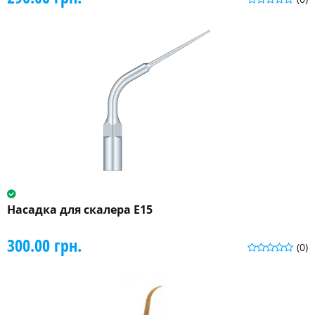
Насадка для скалера E15
300.00 грн.
(0)