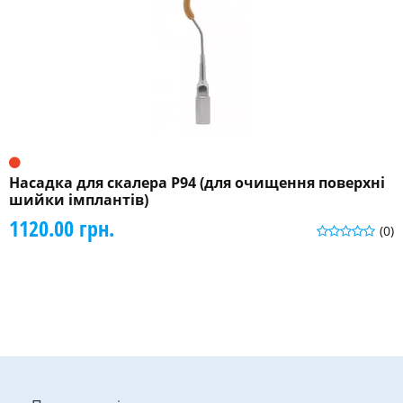
Насадка для скалера P94 (для очищення поверхні
шийки імплантів)
1120.00 грн.
(0)