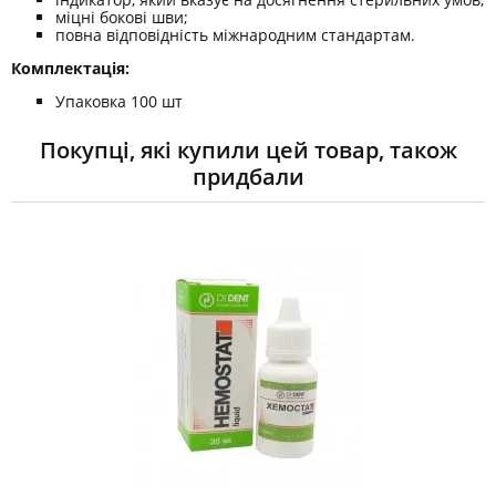
міцні бокові шви;
повна відповідність міжнародним стандартам.
Комплектація:
Упаковка 100 шт
Покупці, які купили цей товар, також
придбали