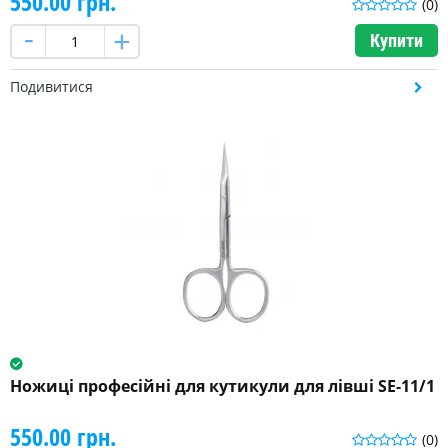
550.00 грн.
(0)
Купити
Подивитися
Ножиці професійні для кутикули для лівші SE-11/1
550.00 грн.
(0)