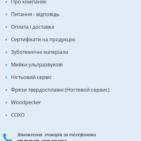
Про компанію
Питання - відповідь
Оплата і доставка
Сертифікати на продукцію
Зуботехнічні матеріали
Мийки ультразвукові
Нігтьовий сервіс
Фрези твердосплавні (Ногтевой сервис)
Woodpecker
COXO
Замовлення товарів за телефонами