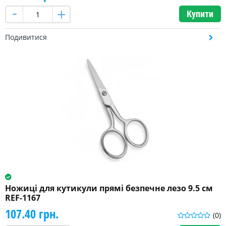
Купити
Подивитися
Ножиці для кутикули прямі безпечне лезо 9.5 см
REF-1167
107.40 грн.
(0)