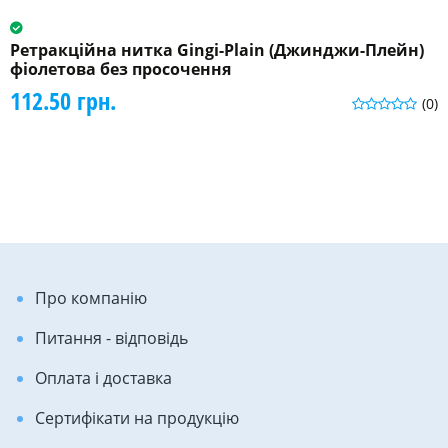
Ретракційна нитка Gingi-Plain (Джинджи-Плейн)
фіолетова без просочення
112.50 грн.
(0)
Про компанію
Питання - відповідь
Оплата і доставка
Сертифікати на продукцію