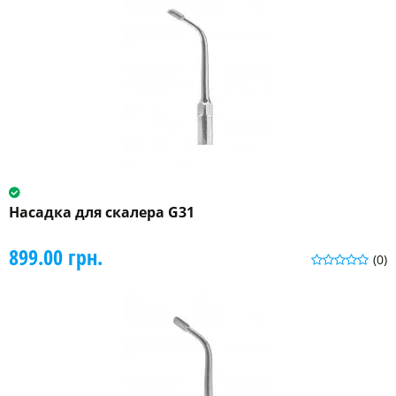
Насадка для скалера G31
899.00 грн.
(0)