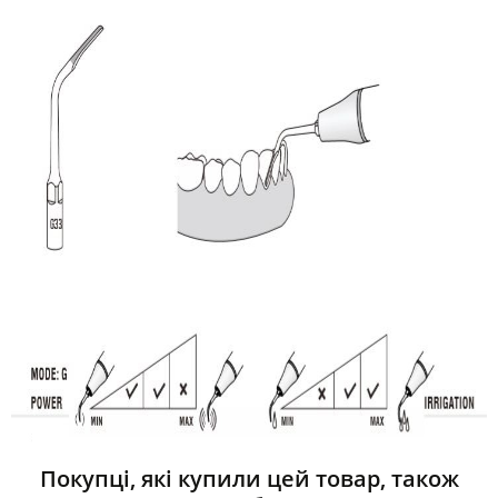
Покупці, які купили цей товар, також