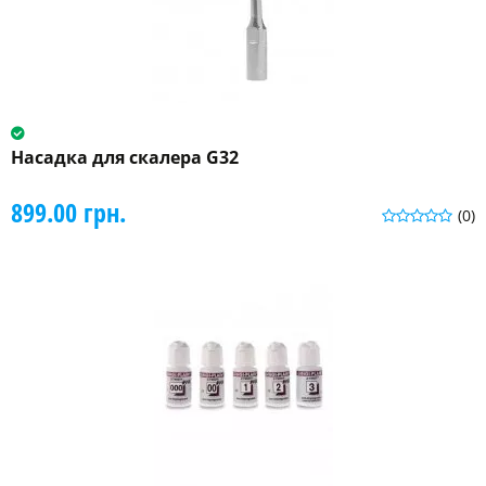
Насадка для скалера G32
899.00 грн.
(0)