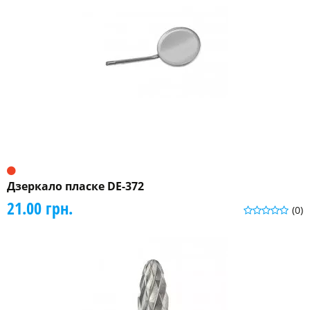
Дзеркало пласке DE-372
21.00 грн.
(0)