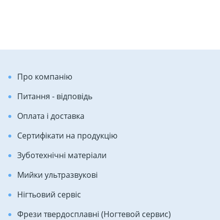
Про компанію
Питання - відповідь
Оплата і доставка
Сертифікати на продукцію
Зуботехнічні матеріали
Мийки ультразвукові
Нігтьовий сервіс
Фрези твердосплавні (Ногтевой сервис)