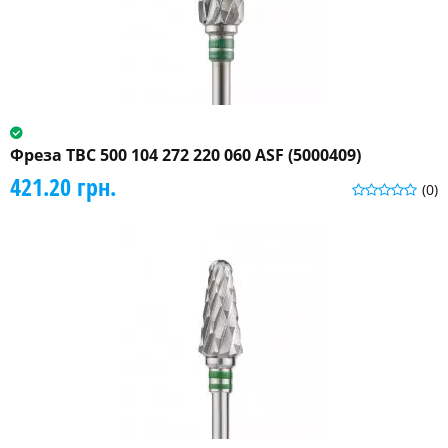
Фреза ТВС 500 104 272 220 060 ASF (5000409)
421.20 грн.
(0)