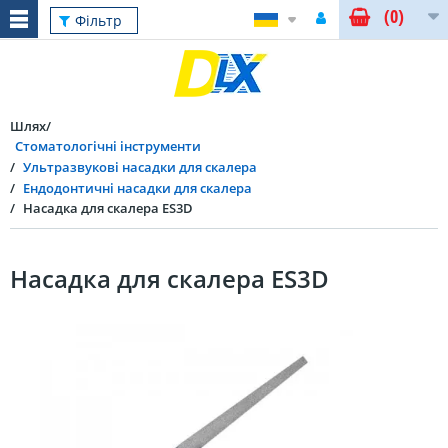
(0)
Фільтр
Шлях
Стоматологічні інструменти
Ультразвукові насадки для скалера
Ендодонтичні насадки для скалера
Насадка для скалера ES3D
Насадка для скалера ES3D