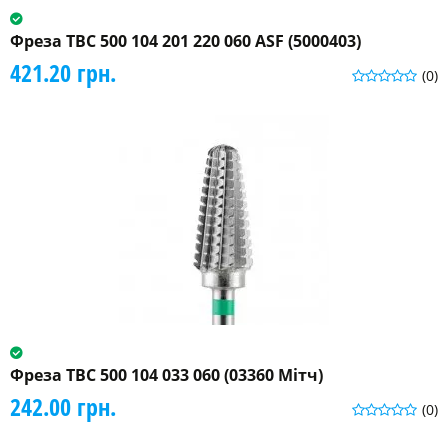
Фреза ТВС 500 104 201 220 060 ASF (5000403)
421.20 грн.
(0)
Фреза ТВС 500 104 033 060 (03360 Мітч)
242.00 грн.
(0)