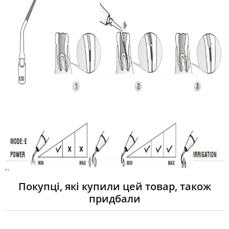
Покупці, які купили цей товар, також
придбали