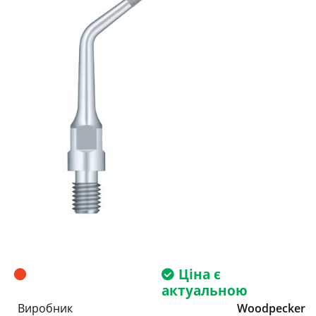
Ціна є
актуальною
Виробник
Woodpecker