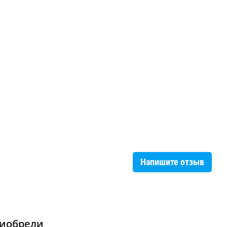
Напишите отзыв
риобрели