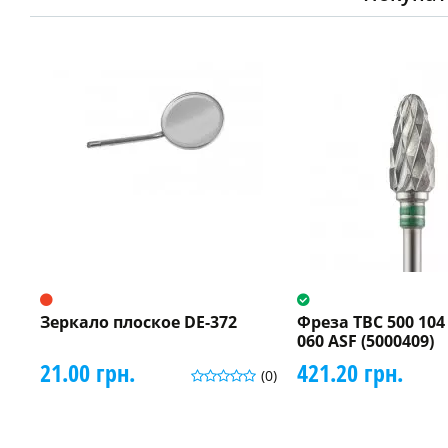
Зеркало плоское DE-372
Фреза ТВС 500 104 
060 ASF (5000409)
21.00 грн.
421.20 грн.
(0)