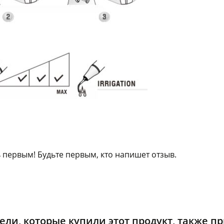
 первым! Будьте первым, кто напишет отзыв.
ели, которые купили этот продукт, также п