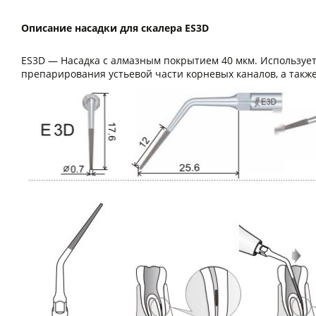
Описание насадки для скалера ES3D
ES3D — Насадка с алмазным покрытием 40 мкм. Использует
препарирования устьевой части корневых каналов, а такж