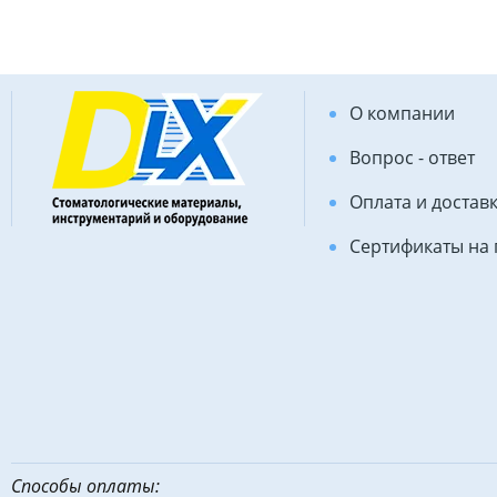
О компании
Вопрос - ответ
Оплата и достав
Сертификаты на
Способы оплаты: