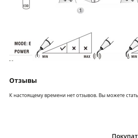
Отзывы
К настоящему времени нет отзывов. Вы можете стать
Покупат