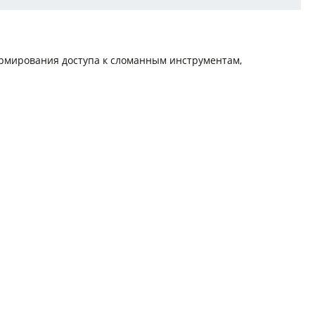
ормирования доступа к сломанным инструментам,